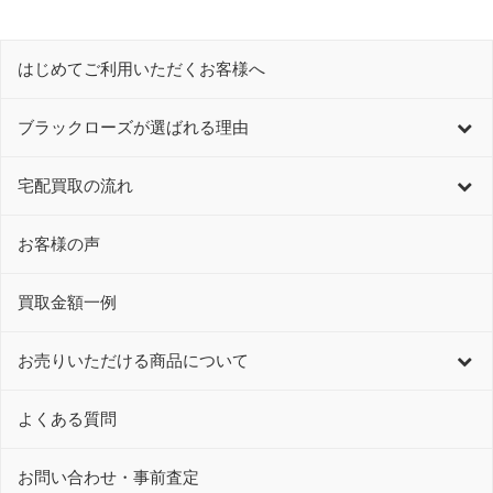
はじめてご利用いただくお客様へ
ブラックローズが選ばれる理由
宅配買取の流れ
お客様の声
買取金額一例
お売りいただける商品について
よくある質問
お問い合わせ・事前査定