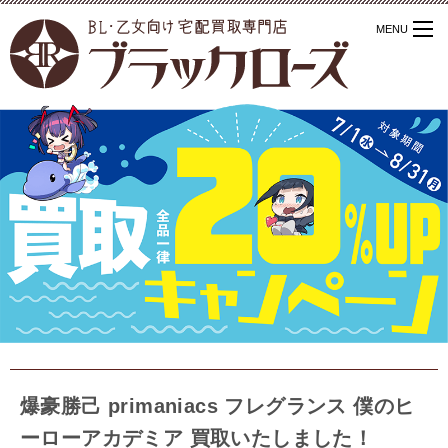
爆豪勝己 primaniacs フレグランス 僕のヒ
ーローアカデミア 買取いたしました！