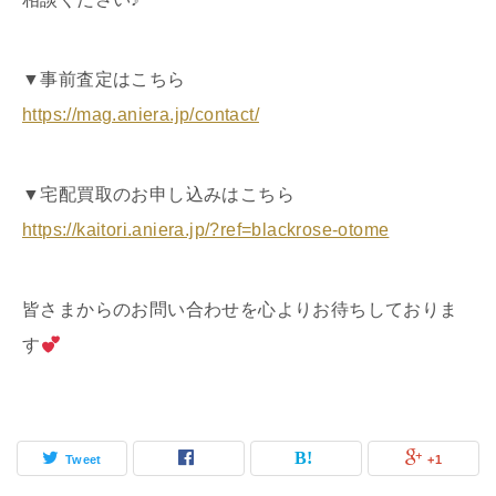
▼事前査定はこちら
https://mag.aniera.jp/contact/
▼宅配買取のお申し込みはこちら
https://kaitori.aniera.jp/?ref=blackrose-otome
皆さまからのお問い合わせを心よりお待ちしておりま
す
Tweet
+1