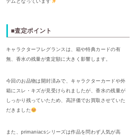
テムとなっています
■査定ポイント
キャラクターフレグランスは、箱や特典カードの有
無、香水の残量が査定額に大きく影響します。
今回のお品物は開封済みで、キャラクターカードや外
箱にスレ・キズが見受けられましたが、香水の残量が
しっかり残っていたため、高評価でお買取させていた
だきました
また、primaniacsシリーズは作品を問わず人気が高