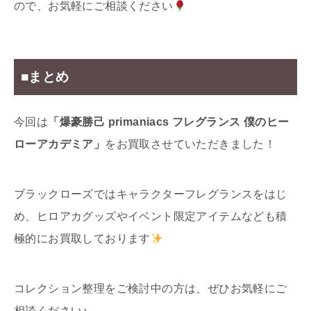
ので、お気軽にご相談ください
■まとめ
今回は
「爆豪勝己 primaniacs フレグランス 僕のヒー
ローアカデミア」
をお買取させていただきました！
ブラックローズではキャラクターフレグランスをはじ
め、ヒロアカグッズやイベント限定アイテムなども積
極的にお買取しております
コレクション整理をご検討中の方は、ぜひお気軽にご
相談ください♪