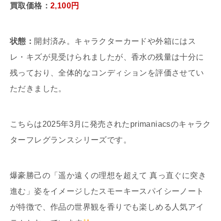
買取価格：
2,100円
状態：
開封済み。キャラクターカードや外箱にはス
レ・キズが見受けられましたが、香水の残量は十分に
残っており、全体的なコンディションを評価させてい
ただきました。
こちらは2025年3月に発売されたprimaniacsのキャラク
ターフレグランスシリーズです。
爆豪勝己の「遥か遠くの理想を超えて 真っ直ぐに突き
進む」姿をイメージしたスモーキースパイシーノート
が特徴で、作品の世界観を香りでも楽しめる人気アイ