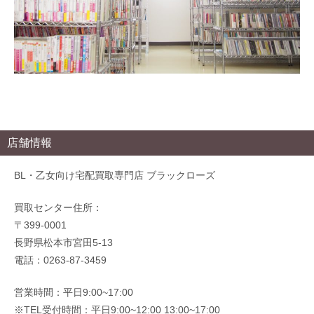
店舗情報
BL・乙女向け宅配買取専門店 ブラックローズ
買取センター住所：
〒399-0001
長野県松本市宮田5-13
電話：0263-87-3459
営業時間：平日9:00~17:00
※TEL受付時間：平日9:00~12:00 13:00~17:00