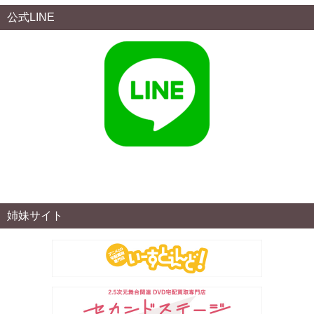
公式LINE
姉妹サイト