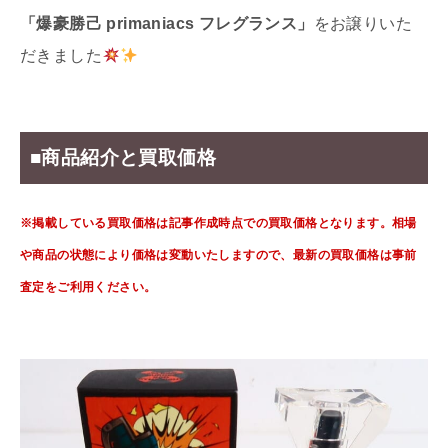
「爆豪勝己 primaniacs フレグランス」
をお譲りいた
だきました
■商品紹介と買取価格
※掲載している買取価格は記事作成時点での買取価格となります。相場
や商品の状態により価格は変動いたしますので、最新の買取価格は事前
査定をご利用ください。