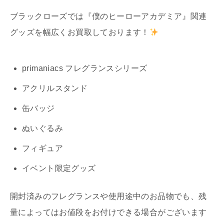
ブラックローズでは『僕のヒーローアカデミア』関連
グッズを幅広くお買取しております！
primaniacs フレグランスシリーズ
アクリルスタンド
缶バッジ
ぬいぐるみ
フィギュア
イベント限定グッズ
開封済みのフレグランスや使用途中のお品物でも、残
量によってはお値段をお付けできる場合がございます