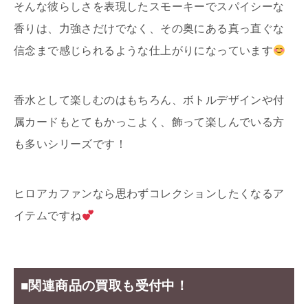
そんな彼らしさを表現したスモーキーでスパイシーな
香りは、力強さだけでなく、その奥にある真っ直ぐな
信念まで感じられるような仕上がりになっています
香水として楽しむのはもちろん、ボトルデザインや付
属カードもとてもかっこよく、飾って楽しんでいる方
も多いシリーズです！
ヒロアカファンなら思わずコレクションしたくなるア
イテムですね
■関連商品の買取も受付中！