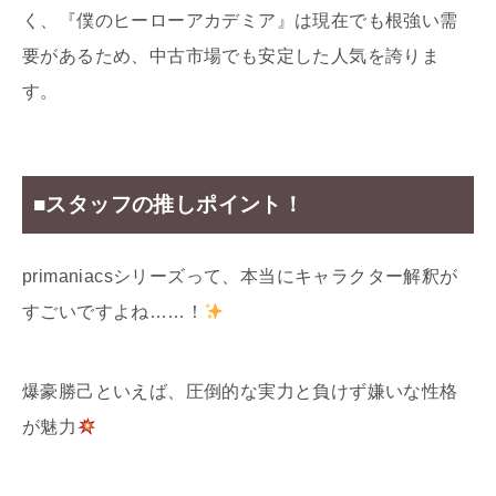
く、『僕のヒーローアカデミア』は現在でも根強い需
要があるため、中古市場でも安定した人気を誇りま
す。
■スタッフの推しポイント！
primaniacsシリーズって、本当にキャラクター解釈が
すごいですよね……！
爆豪勝己といえば、圧倒的な実力と負けず嫌いな性格
が魅力