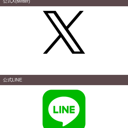
公式X(twitter)
公式LINE