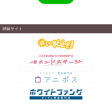
姉妹サイト