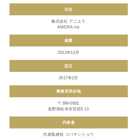
社名
株式会社 アニエラ
ANIERA.Inc
創業
2012年12月
設立
2017年2月
事務所所在地
〒399-0001
長野県松本市宮田5-13
代表者
代表取締役 コバヤシリョウ