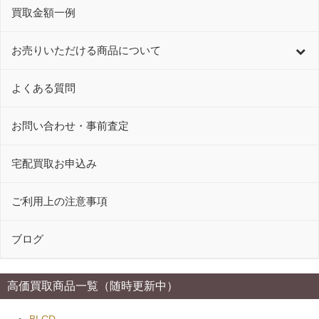
買取金額一例
お売りいただける商品について
よくある質問
お問い合わせ・事前査定
宅配買取お申込み
ご利用上の注意事項
ブログ
高価買取商品一覧（随時更新中）