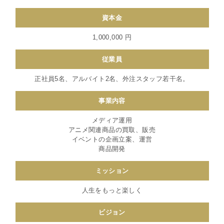
資本金
1,000,000 円
従業員
正社員5名、アルバイト2名、外注スタッフ若干名。
事業内容
メディア運用
アニメ関連商品の買取、販売
イベントの企画立案、運営
商品開発
ミッション
人生をもっと楽しく
ビジョン