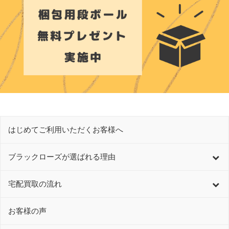
はじめてご利用いただくお客様へ
ブラックローズが選ばれる理由
宅配買取の流れ
お客様の声