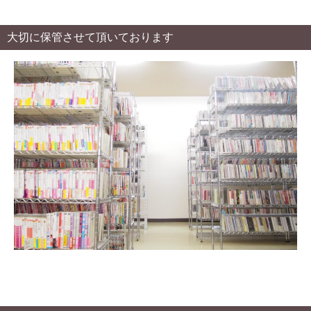
大切に保管させて頂いております