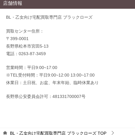
店舗情報
BL・乙女向け宅配買取専門店 ブラックローズ
買取センター住所：
〒399-0001
長野県松本市宮田5-13
電話：0263-87-3459
営業時間：平日9:00~17:00
※TEL受付時間：平日9:00~12:00 13:00~17:00
休業日：土日祝、お盆、年末年始、臨時休業あり
長野県公安委員会許可：481331700007号
BL・乙女向け宅配買取専門店 ブラックローズ
TOP