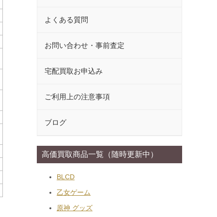
よくある質問
お問い合わせ・事前査定
宅配買取お申込み
ご利用上の注意事項
ブログ
高価買取商品一覧（随時更新中）
BLCD
乙女ゲーム
原神 グッズ