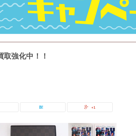
買取強化中！！
+1