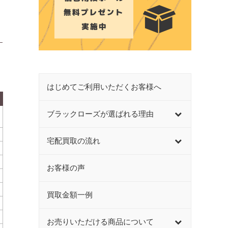
はじめてご利用いただくお客様へ
ブラックローズが選ばれる理由
宅配買取の流れ
お客様の声
買取金額一例
お売りいただける商品について