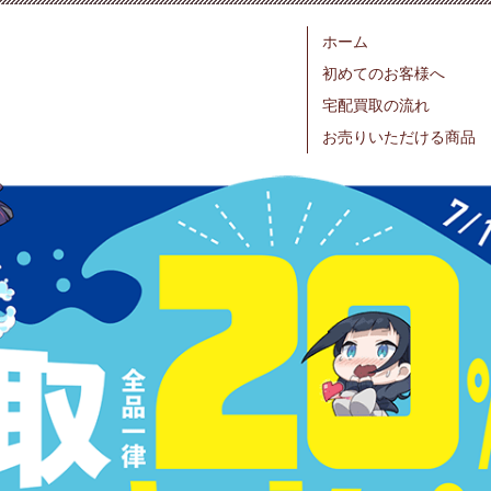
ホーム
初めてのお客様へ
宅配買取の流れ
お売りいただける商品