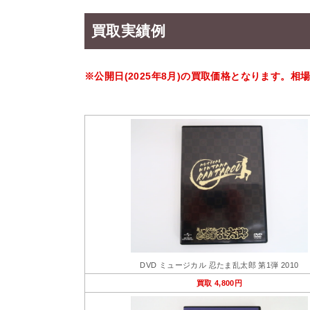
買取実績例
※公開日(2025年8月)の買取価格となります。
DVD ミュージカル 忍たま乱太郎 第1弾 2010
買取 4,800円