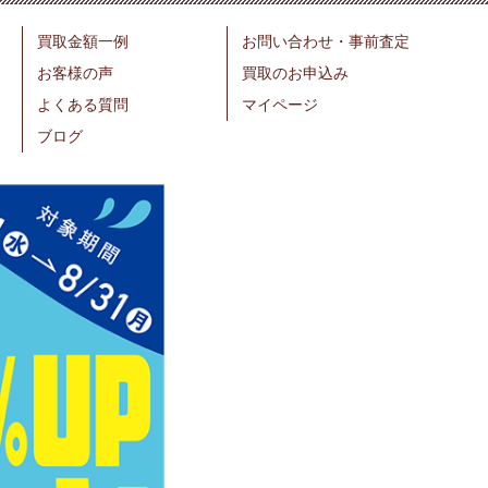
買取金額一例
お問い合わせ・事前査定
お客様の声
買取のお申込み
よくある質問
マイページ
ブログ