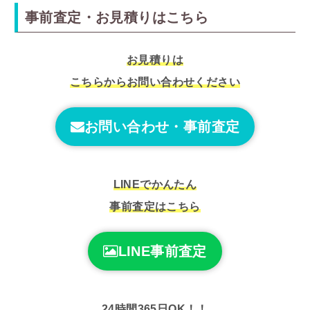
事前査定・お見積りはこちら
お見積りは
こちらからお問い合わせください
お問い合わせ・事前査定
LINEでかんたん
事前査定はこちら
LINE事前査定
24時間365日OK！！