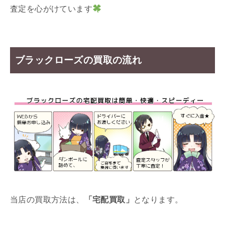
査定を心がけています
ブラックローズの買取の流れ
当店の買取方法は、
「宅配買取」
となります。