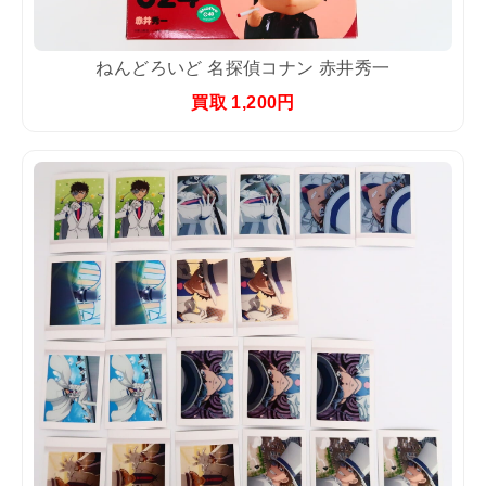
ねんどろいど 名探偵コナン 赤井秀一
買取 1,200円