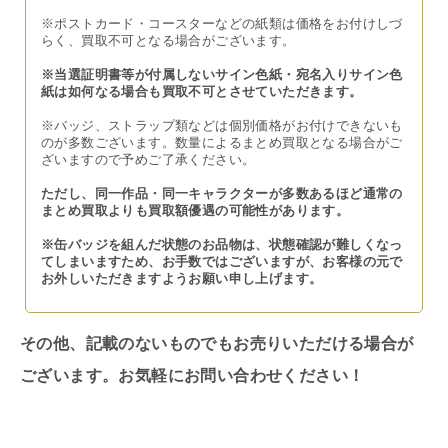
※ポストカード・コースターなどの紙類は価格をお付けしづ
らく、買取不可となる場合がございます。
※当選証明書等が付属しないサイン色紙・宛名入りサイン色
紙は如何なる場合も買取不可とさせていただきます。
※バッジ、ストラップ類などは個別価格がお付けできないも
のが多数ございます。数量によるまとめ買取となる場合がご
ざいますので予めご了承ください。
ただし、同一作品・同一キャラクターが多数あるほど通常の
まとめ買取よりも買取額優遇の可能性があります。
※缶バッジを組んだ状態のお品物は、状態確認が難しくなっ
てしまいますため、お手数ではございますが、お客様の元で
お外しいただきますようお願い申し上げます。
その他、記載のないものでもお売りいただける場合が
ございます。お気軽にお問い合わせください！