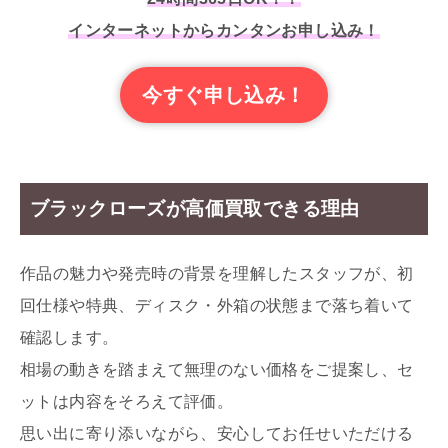
インターネットからカンタンお申し込み！
今すぐ申し込み！
ブラックローズが高価買取できる理由
作品の魅力や発売時の背景を理解したスタッフが、初
回仕様や特典、ディスク・外箱の状態まで落ち着いて
確認します。
相場の動きを踏まえて無理のない価格をご提案し、セ
ットは内容をそろえて評価。
思い出に寄り添いながら、安心してお任せいただける