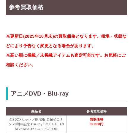
参考買取価格
※更新日(2025年10月末)の買取価格となります。相場・状態な
どにより予告なく変更となる場合があります。
※高い順に掲載／未掲載アイテムも査定可能です。お気軽にご
相談ください。
アニメDVD・Blu-ray
商品名
参考買取価格
全2BOXセット／劇場版 名探偵コナ
買取価格
ン 20周年記念 Blu-ray BOX THE AN
32,000円
NIVERSARY COLLECTION