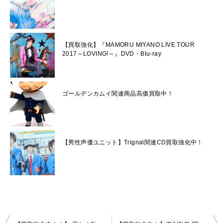
【買取強化】『MAMORU MIYANO LIVE TOUR
2017～LOVING!～』DVD・Blu-ray
ゴールデンカムイ関連商品高価買取中！
【男性声優ユニット】Trignal関連CD買取強化中！
投