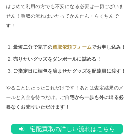
はじめて利用の方でも不安になる必要は一切ございま
せん！買取の流れはいたってかんたん・らくちんで
す！
最短二分で完了の
買取依頼フォーム
でお申し込み！
売りたいグッズをダンボールに詰める！
ご指定日に梱包を済ませたグッズを配達員に渡す！
やることはたったこれだけです！あとは査定結果のメ
ールと入金を待つだけ。
ご自宅から一歩も外に出る必
要なくお売りいただけます！
宅配買取の詳しい流れはこちら