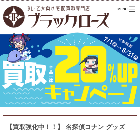
【買取強化中！！】 名探偵コナン グッズ