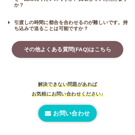
か？
引渡しの時間に都合を合わせるのが難しいです。持
ち込みで送ることは可能ですか？
その他よくある質問(FAQ)はこちら
解決できない問題があれば
お気軽にお問い合わせください♪
お問い合わせ