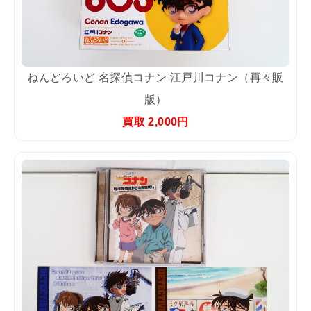
ねんどろいど 名探偵コナン 江戸川コナン（再々販
版）
買取 2,000円