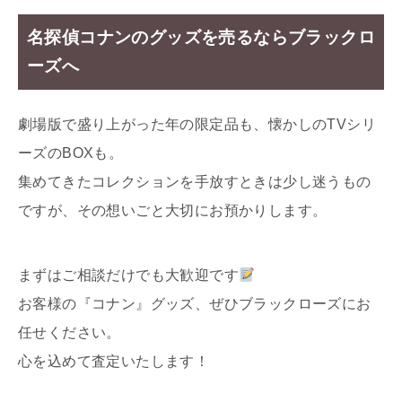
名探偵コナンのグッズを売るならブラックロ
ーズへ
劇場版で盛り上がった年の限定品も、懐かしのTVシリ
ーズのBOXも。
集めてきたコレクションを手放すときは少し迷うもの
ですが、その想いごと大切にお預かりします。
まずはご相談だけでも大歓迎です
お客様の『コナン』グッズ、ぜひブラックローズにお
任せください。
心を込めて査定いたします！