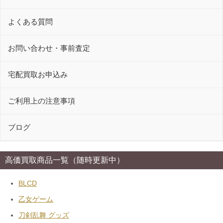
よくある質問
お問い合わせ・事前査定
宅配買取お申込み
ご利用上の注意事項
ブログ
高価買取商品一覧（随時更新中）
BLCD
乙女ゲーム
刀剣乱舞 グッズ