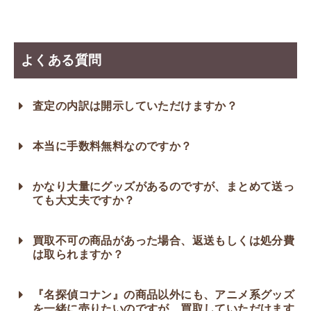
よくある質問
査定の内訳は開示していただけますか？
本当に手数料無料なのですか？
かなり大量にグッズがあるのですが、まとめて送っ
ても大丈夫ですか？
買取不可の商品があった場合、返送もしくは処分費
は取られますか？
『名探偵コナン』の商品以外にも、アニメ系グッズ
を一緒に売りたいのですが、買取していただけます