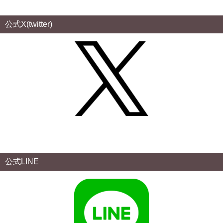
公式X(twitter)
公式LINE