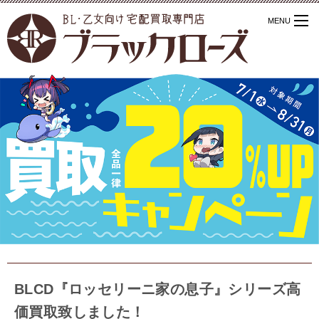
BLCD『ロッセリーニ家の息子』シリーズ高
価買取致しました！