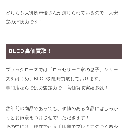
どちらも大御所声優さんが演じられているので、大安
定の演技力です！
BLCD高価買取！
ブラックローズでは『ロッセリーニ家の息子』シリー
ズをはじめ、BLCDを随時買取しております。
専門店ならではの査定力で、高価買取実績多数！
数年前の商品であっても、価値のある商品にはしっか
りとお値段をつけさせていただきます！
その中には、現在では入手困難でプレミアのつく希少