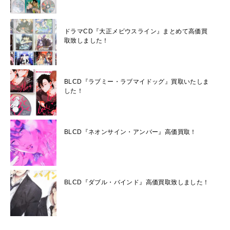
ドラマCD『大正メビウスライン』まとめて高価買
取致しました！
BLCD『ラブミー・ラブマイドッグ』買取いたしま
した！
BLCD『ネオンサイン・アンバー』高価買取！
BLCD『ダブル・バインド』高価買取致しました！