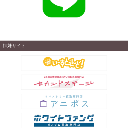
姉妹サイト