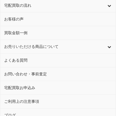
宅配買取の流れ
お客様の声
買取金額一例
お売りいただける商品について
よくある質問
お問い合わせ・事前査定
宅配買取お申込み
ご利用上の注意事項
ブログ