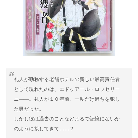
礼人が勤務する老舗ホテルの新しい最高責任者
として現れたのは、エドゥアール・ロッセリー
ニ——。礼人が１０年前、一度だけ過ちを犯し
た男だった。
しかし彼は過去のことなどまるで記憶にないか
のように接してきて……？