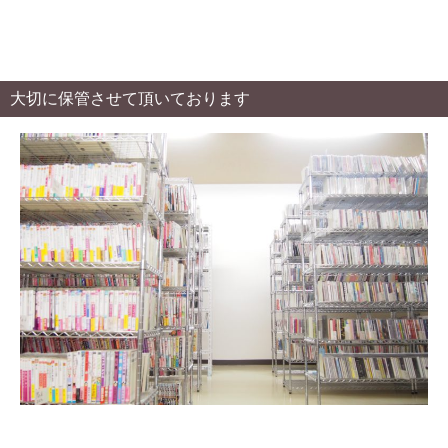
大切に保管させて頂いております