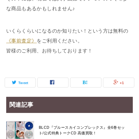
な商品もあるかもしれません♪
いくらくらいになるのか知りたい！という方は無料の
《事前査定》
をご利用ください。
皆様のご利用、お待ちしております！
Tweet
+1
関連記事
BLCD『ブルースカイコンプレックス』全6巻セッ
ト/公式特典トークCD 高価買取！