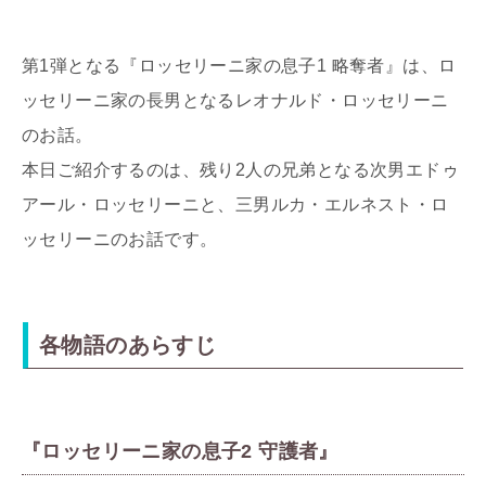
第1弾となる『ロッセリーニ家の息子1 略奪者』は、ロ
ッセリーニ家の長男となるレオナルド・ロッセリーニ
のお話。
本日ご紹介するのは、残り2人の兄弟となる次男エドゥ
アール・ロッセリーニと、三男ルカ・エルネスト・ロ
ッセリーニのお話です。
各物語のあらすじ
『ロッセリーニ家の息子2 守護者』