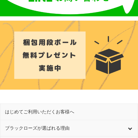
はじめてご利用いただくお客様へ
ブラックローズが選ばれる理由