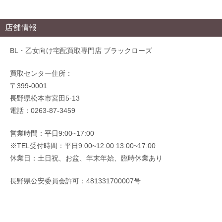
店舗情報
BL・乙女向け宅配買取専門店 ブラックローズ
買取センター住所：
〒399-0001
長野県松本市宮田5-13
電話：0263-87-3459
営業時間：平日9:00~17:00
※TEL受付時間：平日9:00~12:00 13:00~17:00
休業日：土日祝、お盆、年末年始、臨時休業あり
長野県公安委員会許可：481331700007号