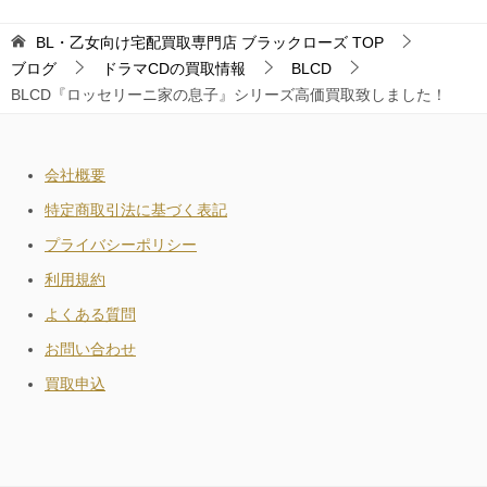
BL・乙女向け宅配買取専門店 ブラックローズ
TOP
ブログ
ドラマCDの買取情報
BLCD
BLCD『ロッセリーニ家の息子』シリーズ高価買取致しました！
会社概要
特定商取引法に基づく表記
プライバシーポリシー
利用規約
よくある質問
お問い合わせ
買取申込