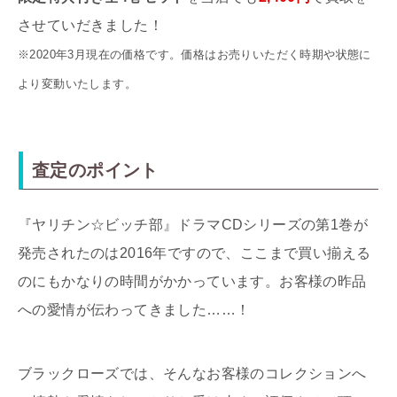
させていだきました！
※2020年3月現在の価格です。価格はお売りいただく時期や状態に
より変動いたします。
査定のポイント
『ヤリチン☆ビッチ部』ドラマCDシリーズの第1巻が
発売されたのは2016年ですので、ここまで買い揃える
のにもかなりの時間がかかっています。お客様の昨品
への愛情が伝わってきました……！
ブラックローズでは、そんなお客様のコレクションへ