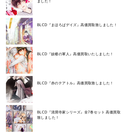
ました！
BLCD『まほろばデイズ』高価買取致しました！
BLCD『妓楼の軍人』高価買取いたしました！
BLCD『赤のテアトル』高価買取致しました！
BLCD『清澗寺家シリーズ』全7巻セット 高価買取
致しました！