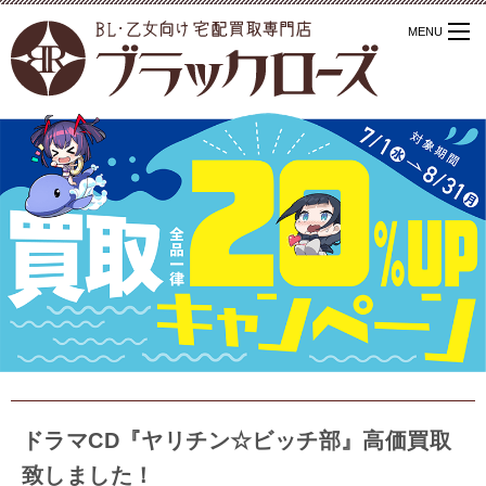
ドラマCD『ヤリチン☆ビッチ部』高価買取
致しました！