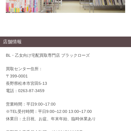
店舗情報
BL・乙女向け宅配買取専門店 ブラックローズ
買取センター住所：
〒399-0001
長野県松本市宮田5-13
電話：0263-87-3459
営業時間：平日9:00~17:00
※TEL受付時間：平日9:00~12:00 13:00~17:00
休業日：土日祝、お盆、年末年始、臨時休業あり