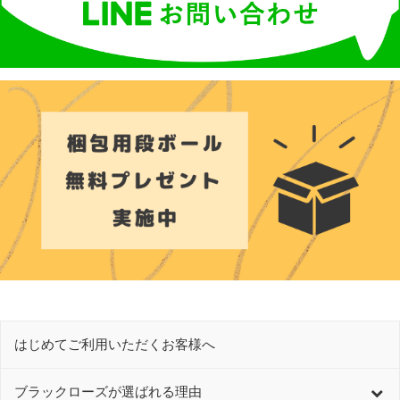
はじめてご利用いただくお客様へ
ブラックローズが選ばれる理由