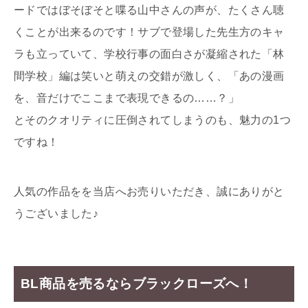
ードではぼそぼそと喋る山中さんの声が、たくさん聴
くことが出来るのです！サブで登場した先生方のキャ
ラも立っていて、学校行事の面白さが凝縮された「林
間学校」編は笑いと萌えの交錯が激しく、「あの漫画
を、音だけでここまで表現できるの……？」
とそのクオリティに圧倒されてしまうのも、魅力の1つ
ですね！
人気の作品をを当店へお売りいただき、誠にありがと
うございました♪
BL商品を売るならブラックローズへ！