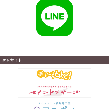
姉妹サイト