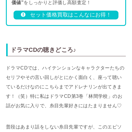
価値”
をしっかりと評価し高額査定！
セット価格買取はこんなにお得！
ドラマCDの聴きどころ♪
ドラマCDでは、ハイテンションなキャラクターたちの
セリフやその言い回しがとにかく面白く、座って聴い
ているだけなのにこちらまでアドレナリンが出てきま
す！（笑）特に私はドラマCD第3巻「林間学校」のお
話がお気に入りで、糸目先輩好きにはたまりません♡
普段はあまり話をしない糸目先輩ですが、このエピソ