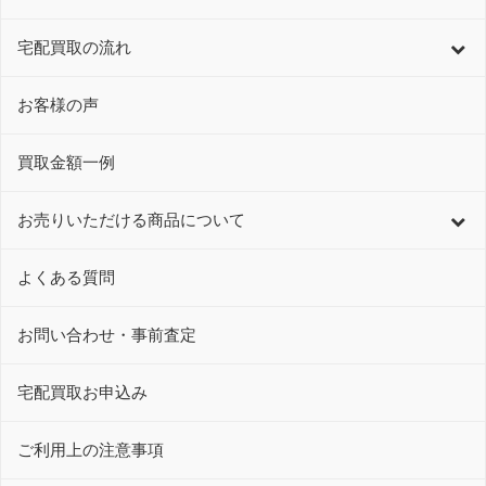
宅配買取の流れ
お客様の声
買取金額一例
お売りいただける商品について
よくある質問
お問い合わせ・事前査定
宅配買取お申込み
ご利用上の注意事項