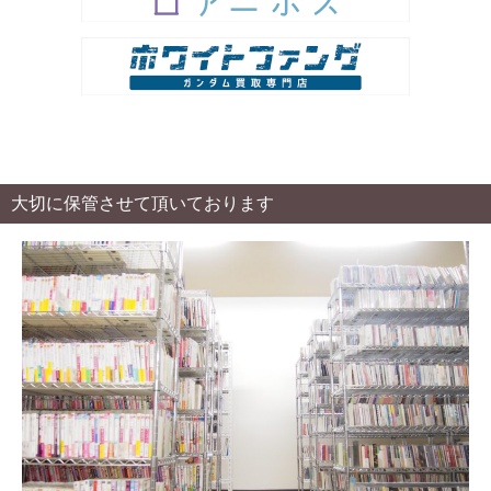
大切に保管させて頂いております