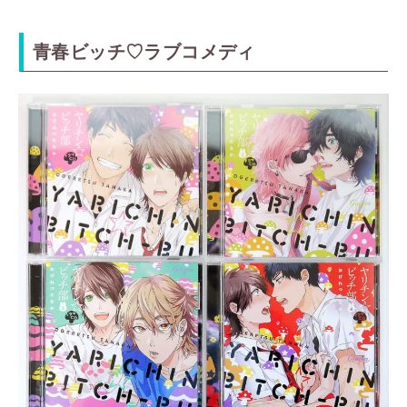
青春ビッチ♡ラブコメディ