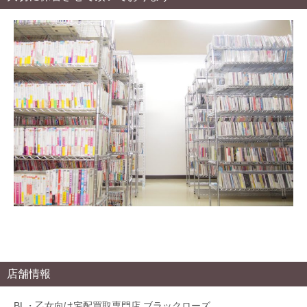
店舗情報
BL・乙女向け宅配買取専門店 ブラックローズ