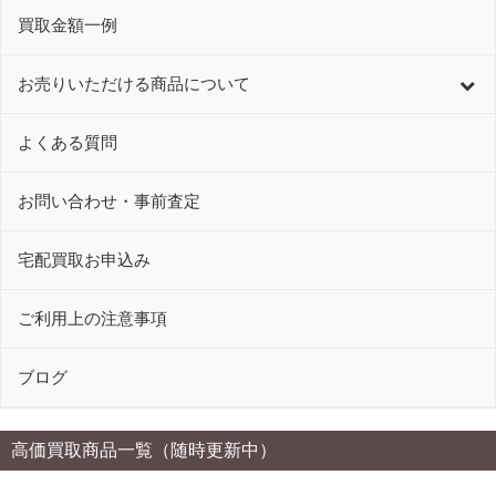
買取金額一例
お売りいただける商品について
よくある質問
お問い合わせ・事前査定
宅配買取お申込み
ご利用上の注意事項
ブログ
高価買取商品一覧（随時更新中）