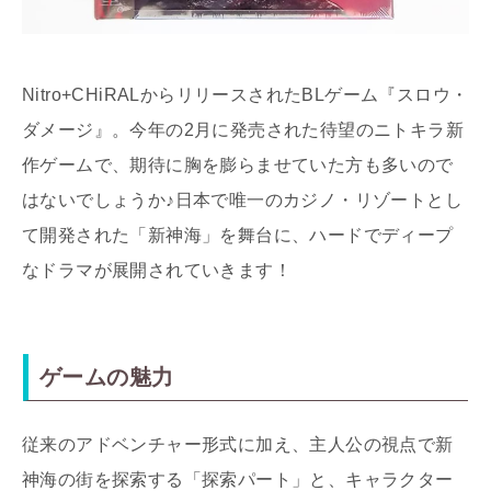
Nitro+CHiRALからリリースされたBLゲーム『スロウ・
ダメージ』。今年の2月に発売された待望のニトキラ新
作ゲームで、期待に胸を膨らませていた方も多いので
はないでしょうか♪日本で唯一のカジノ・リゾートとし
て開発された「新神海」を舞台に、ハードでディープ
なドラマが展開されていきます！
ゲームの魅力
従来のアドベンチャー形式に加え、主人公の視点で新
神海の街を探索する「探索パート」と、キャラクター