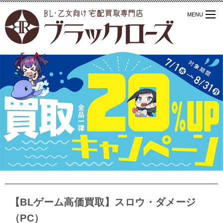
【BLゲーム高価買取】スロウ・ダメージ
（PC）