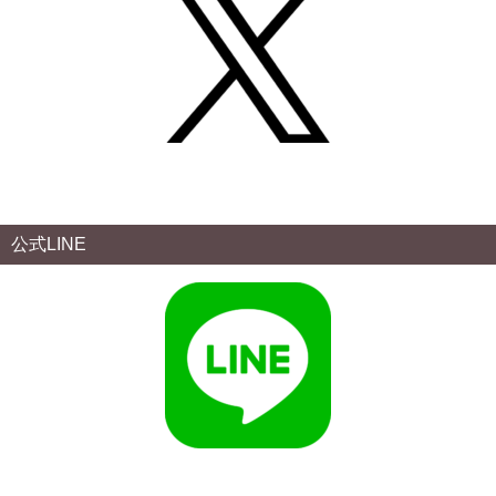
公式LINE