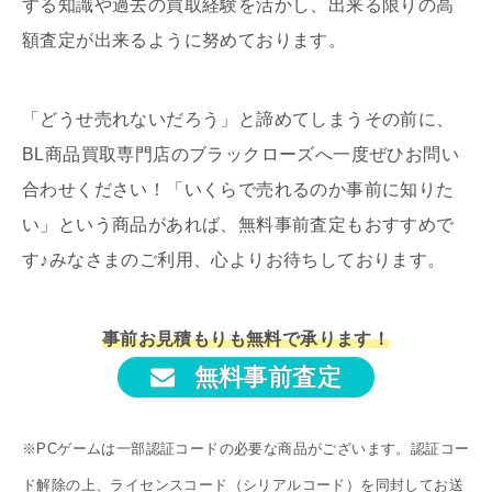
する知識や過去の買取経験を活かし、出来る限りの高
額査定が出来るように努めております。
「どうせ売れないだろう」と諦めてしまうその前に、
BL商品買取専門店のブラックローズへ一度ぜひお問い
合わせください！「いくらで売れるのか事前に知りた
い」という商品があれば、無料事前査定もおすすめで
す♪みなさまのご利用、心よりお待ちしております。
事前お見積もりも無料で承ります！
無料事前査定
※PCゲームは一部認証コードの必要な商品がございます。認証コー
ド解除の上、ライセンスコード（シリアルコード）を同封してお送