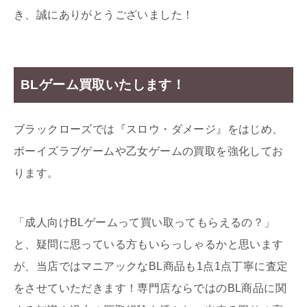
き、誠にありがとうございました！
BLゲーム買取いたします！
ブラックローズでは『スロウ・ダメージ』をはじめ、
ボーイズラブゲームや乙女ゲームの買取を強化してお
ります。
「成人向けBLゲームって買い取ってもらえるの？」
と、疑問に思っている方もいらっしゃるかと思います
が、当店ではマニアックなBL商品も1点1点丁寧に査定
をさせていただきます！専門店ならではのBL商品に関