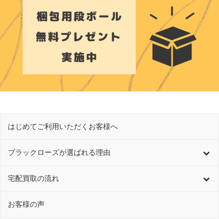
はじめてご利用いただくお客様へ
ブラックローズが選ばれる理由
宅配買取の流れ
お客様の声