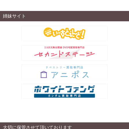
姉妹サイト
大切に保管させて頂いております