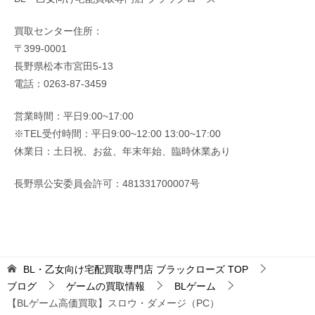
買取センター住所：
〒399-0001
長野県松本市宮田5-13
電話：0263-87-3459
営業時間：平日9:00~17:00
※TEL受付時間：平日9:00~12:00 13:00~17:00
休業日：土日祝、お盆、年末年始、臨時休業あり
長野県公安委員会許可：481331700007号
BL・乙女向け宅配買取専門店 ブラックローズ
TOP
ブログ
ゲームの買取情報
BLゲーム
【BLゲーム高価買取】スロウ・ダメージ（PC）