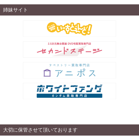
姉妹サイト
大切に保管させて頂いております