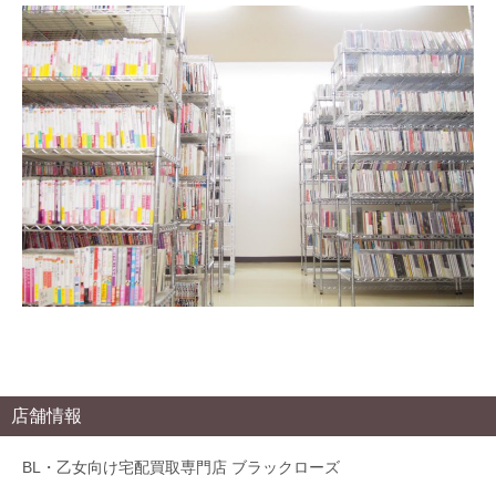
店舗情報
BL・乙女向け宅配買取専門店 ブラックローズ