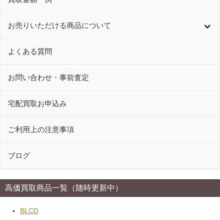
お売りいただける商品について
よくある質問
お問い合わせ・事前査定
宅配買取お申込み
ご利用上の注意事項
ブログ
高価買取商品一覧（随時更新中）
BLCD