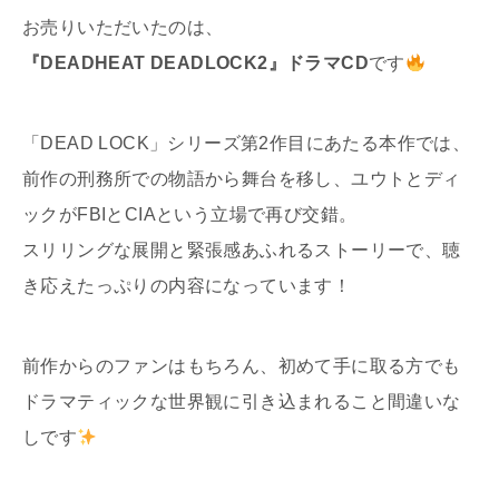
お売りいただいたのは、
『DEADHEAT DEADLOCK2』ドラマCD
です
「DEAD LOCK」シリーズ第2作目にあたる本作では、
前作の刑務所での物語から舞台を移し、ユウトとディ
ックがFBIとCIAという立場で再び交錯。
スリリングな展開と緊張感あふれるストーリーで、聴
き応えたっぷりの内容になっています！
前作からのファンはもちろん、初めて手に取る方でも
ドラマティックな世界観に引き込まれること間違いな
しです