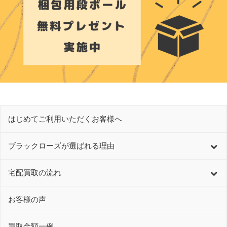
はじめてご利用いただくお客様へ
ブラックローズが選ばれる理由
宅配買取の流れ
お客様の声
買取金額一例