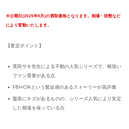
※公開日(2025年9月)の買取価格となります。相場・状態など
により変動いたします。
【査定ポイント】
英田サキ先生による不動の人気シリーズで、根強い
ファン需要がある点
FBI×CIAという緊迫感のあるストーリーが高評価
盤面にキズがあるものの、シリーズ人気により安定
した相場を保っている点