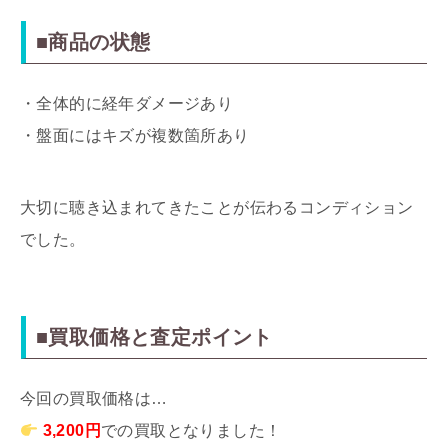
■商品の状態
・全体的に経年ダメージあり
・盤面にはキズが複数箇所あり
大切に聴き込まれてきたことが伝わるコンディション
でした。
■買取価格と査定ポイント
今回の買取価格は…
3,200円
での買取となりました！