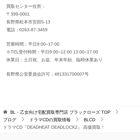
買取センター住所：
〒399-0001
長野県松本市宮田5-13
電話：0263-87-3459
営業時間：平日9:00~17:00
※TEL受付時間：平日9:00~12:00 13:00~17:00
休業日：土日祝、お盆、年末年始、臨時休業あり
長野県公安委員会許可：481331700007号
BL・乙女向け宅配買取専門店 ブラックローズ
TOP
ブログ
ドラマCDの買取情報
BLCD
ドラマCD『DEADHEAT DEADLOCK2』 高価買取！