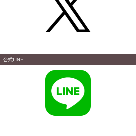
公式LINE