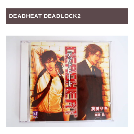
DEADHEAT DEADLOCK2