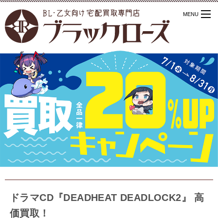
ドラマCD『DEADHEAT DEADLOCK2』 高
価買取！