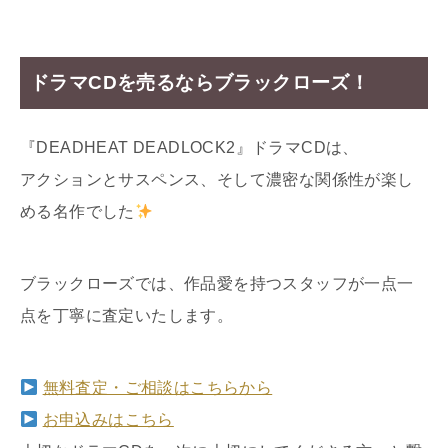
ドラマCDを売るならブラックローズ！
『DEADHEAT DEADLOCK2』ドラマCDは、
アクションとサスペンス、そして濃密な関係性が楽し
める名作でした
ブラックローズでは、作品愛を持つスタッフが一点一
点を丁寧に査定いたします。
無料査定・ご相談はこちらから
お申込みはこちら