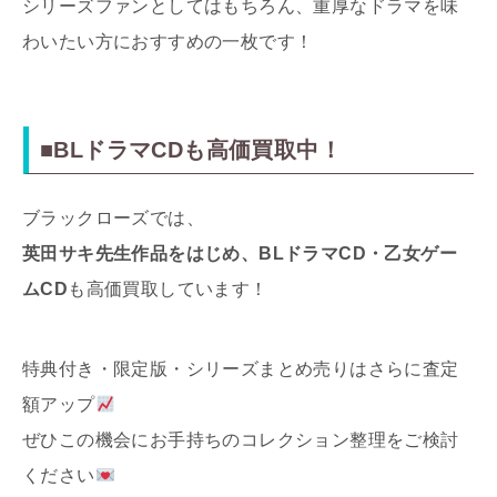
シリーズファンとしてはもちろん、重厚なドラマを味
わいたい方におすすめの一枚です！
■BLドラマCDも高価買取中！
ブラックローズでは、
英田サキ先生作品をはじめ、BLドラマCD・乙女ゲー
ムCD
も高価買取しています！
特典付き・限定版・シリーズまとめ売りはさらに査定
額アップ
ぜひこの機会にお手持ちのコレクション整理をご検討
ください