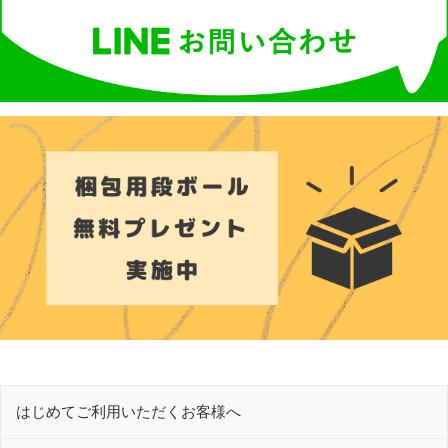
はじめてご利用いただくお客様へ