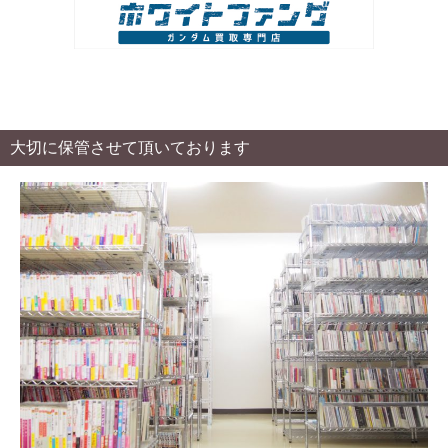
大切に保管させて頂いております