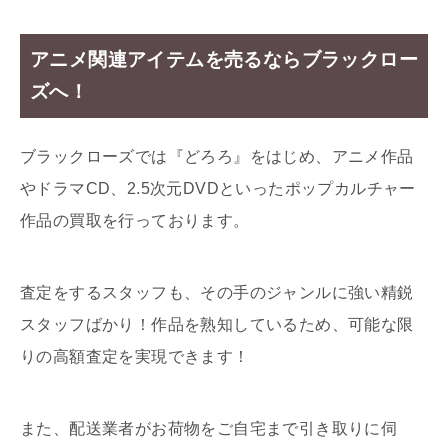
アニメ関連アイテムを売るならブラックロー
ズへ！
ブラックローズでは『どろろ』をはじめ、アニメ作品
やドラマCD、2.5次元DVDといったポップカルチャー
作品の買取を行っております。
査定をするスタッフも、その手のジャンルに強い精鋭
スタッフばかり！作品を熟知しているため、可能な限
りの高額査定を実現できます！
また、配送業者がお荷物をご自宅まで引き取りに伺