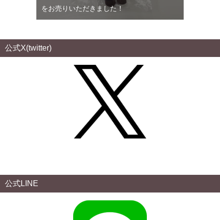
をお売りいただきました！
公式X(twitter)
公式LINE