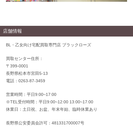
店舗情報
BL・乙女向け宅配買取専門店 ブラックローズ
買取センター住所：
〒399-0001
長野県松本市宮田5-13
電話：0263-87-3459
営業時間：平日9:00~17:00
※TEL受付時間：平日9:00~12:00 13:00~17:00
休業日：土日祝、お盆、年末年始、臨時休業あり
長野県公安委員会許可：481331700007号