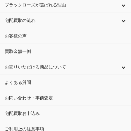
ブラックローズが選ばれる理由
宅配買取の流れ
お客様の声
買取金額一例
お売りいただける商品について
よくある質問
お問い合わせ・事前査定
宅配買取お申込み
ご利用上の注意事項