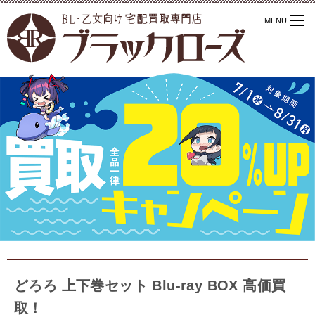
どろろ 上下巻セット Blu-ray BOX 高価買
取！