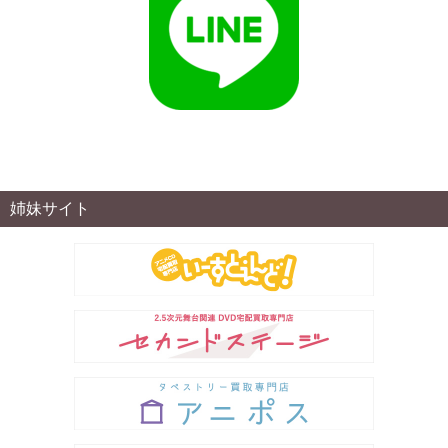
姉妹サイト