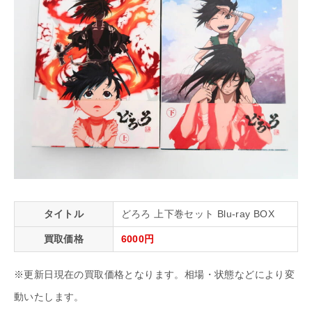
タイトル
どろろ 上下巻セット Blu-ray BOX
買取価格
6000円
※更新日現在の買取価格となります。相場・状態などにより変
動いたします。