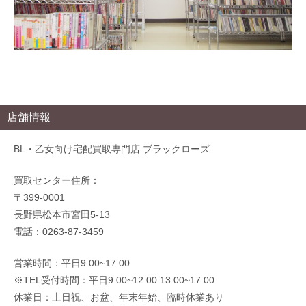
店舗情報
BL・乙女向け宅配買取専門店 ブラックローズ
買取センター住所：
〒399-0001
長野県松本市宮田5-13
電話：0263-87-3459
営業時間：平日9:00~17:00
※TEL受付時間：平日9:00~12:00 13:00~17:00
休業日：土日祝、お盆、年末年始、臨時休業あり