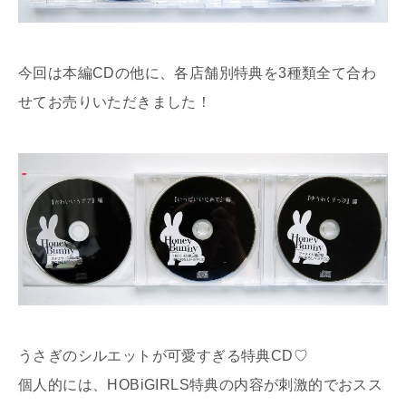
今回は本編CDの他に、各店舗別特典を3種類全て合わ
せてお売りいただきました！
うさぎのシルエットが可愛すぎる特典CD♡
個人的には、HOBiGIRLS特典の内容が刺激的でおスス