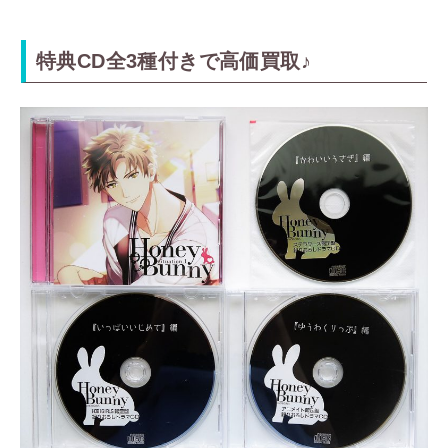
特典CD全3種付きで高価買取♪