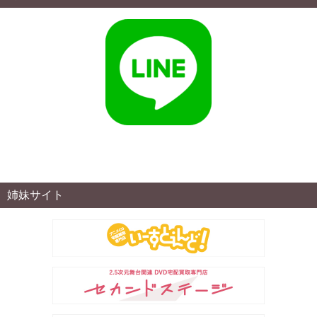
姉妹サイト