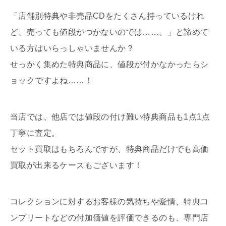
「店舗別特典や非売品CDをたくさん持っているけれ
ど、売っても値段がつかないのでは……。」と諦めて
いる方はいらっしゃいませんか？
せっかく集めた特典商品に、値段が付かなかったらシ
ョックですよね……！
当店では、他店では値段の付け難い特典商品も1点1点
丁寧に査定。
セット買取はもちろんですが、特典商品だけでも高価
買取が出来るケースもございます！
コレクションに対するお客様の気持ちや愛情、特典コ
ンプリートなどの付加価値を評価できるのも、専門店