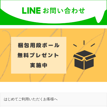
はじめてご利用いただくお客様へ