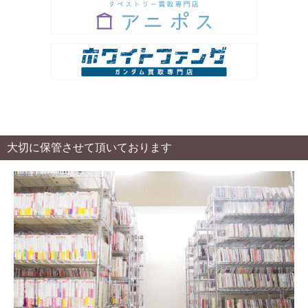
大切に保管させて頂いております