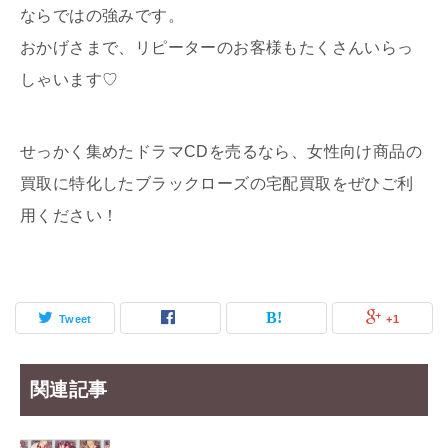
ならではの強みです。
おかげさまで、リピーターのお客様もたくさんいらっ
しゃいます♡
せっかく集めたドラマCDを売るなら、女性向け商品の
買取に特化したブラックローズの宅配買取をぜひご利
用ください！
Tweet
+1
関連記事