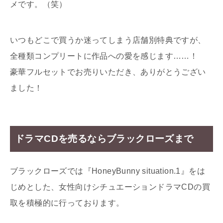
メです。（笑）
いつもどこで買うか迷ってしまう店舗別特典ですが、
全種類コンプリートに作品への愛を感じます……！
豪華フルセットでお売りいただき、ありがとうござい
ました！
ドラマCDを売るならブラックローズまで
ブラックローズでは『HoneyBunny situation.1』をは
じめとした、女性向けシチュエーションドラマCDの買
取を積極的に行っております。