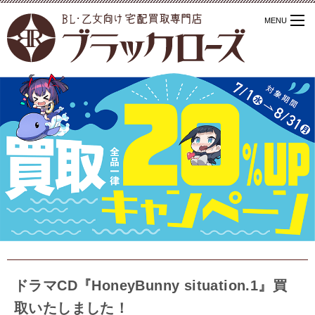
ドラマCD『HoneyBunny situation.1』買
取いたしました！