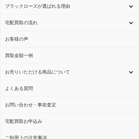
ブラックローズが選ばれる理由
宅配買取の流れ
お客様の声
買取金額一例
お売りいただける商品について
よくある質問
お問い合わせ・事前査定
宅配買取お申込み
ご利用上の注意事項