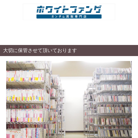
大切に保管させて頂いております