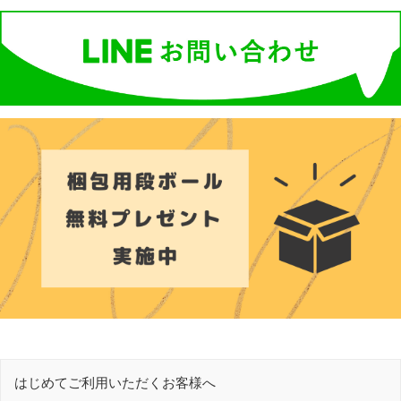
はじめてご利用いただくお客様へ