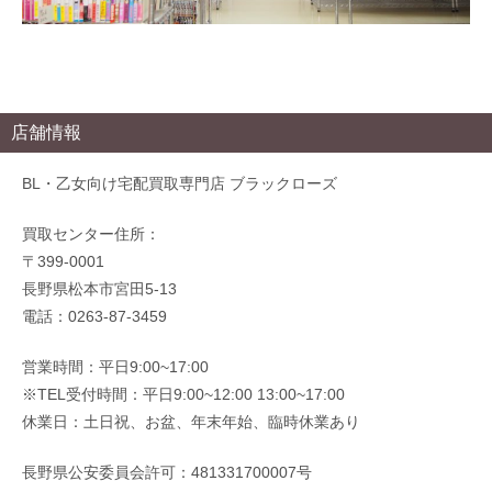
店舗情報
BL・乙女向け宅配買取専門店 ブラックローズ
買取センター住所：
〒399-0001
長野県松本市宮田5-13
電話：0263-87-3459
営業時間：平日9:00~17:00
※TEL受付時間：平日9:00~12:00 13:00~17:00
休業日：土日祝、お盆、年末年始、臨時休業あり
長野県公安委員会許可：481331700007号