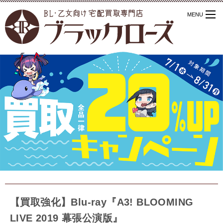
【買取強化】Blu-ray『A3! BLOOMING
LIVE 2019 幕張公演版』