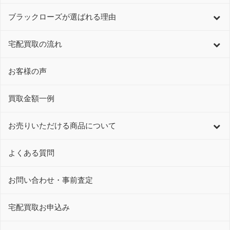
ブラックローズが選ばれる理由
宅配買取の流れ
お客様の声
買取金額一例
お売りいただける商品について
よくある質問
お問い合わせ・事前査定
宅配買取お申込み