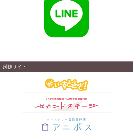
姉妹サイト