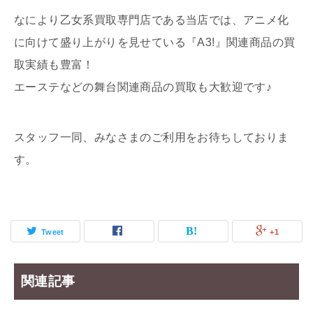
なにより乙女系買取専門店である当店では、アニメ化
に向けて盛り上がりを見せている『A3!』関連商品の買
取実績も豊富！
エーステなどの舞台関連商品の買取も大歓迎です♪
スタッフ一同、みなさまのご利用をお待ちしておりま
す。
Tweet
+1
関連記事