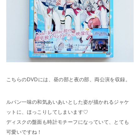
こちらのDVDには、昼の部と夜の部、両公演を収録。
ルパン一味の和気あいあいとした姿が描かれるジャケ
ットに、ほっこりしてしまいます♡
ディスクの盤面も時計モチーフになっていて、とても
可愛いですね！