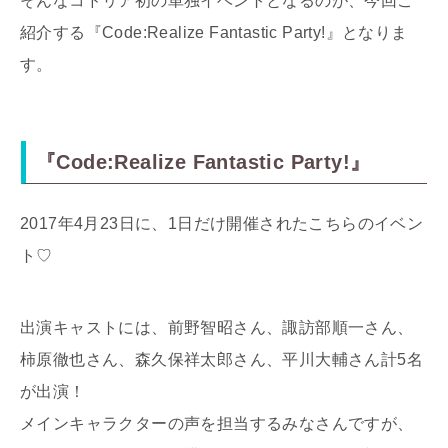
そんなコドリア初の単独イベントとなるのが、今回ご
紹介する『Code:Realize Fantastic Party!』となりま
す。
『Code:Realize Fantastic Party!』
2017年4月23日に、1日だけ開催されたこちらのイベン
ト♡
出演キャストには、前野智昭さん、諏訪部順一さん、
柿原徹也さん、森久保祥太郎さん、平川大輔さん計5名
が出演！
メインキャラクターの声を担当するみなさんですが、