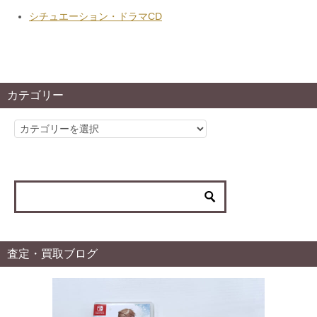
シチュエーション・ドラマCD
カテゴリー
カ
テ
ゴ
リ
ー
査定・買取ブログ