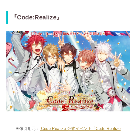
『Code:Realize』
画像引用元：
Code:Realize 公式イベント「Code:Realize