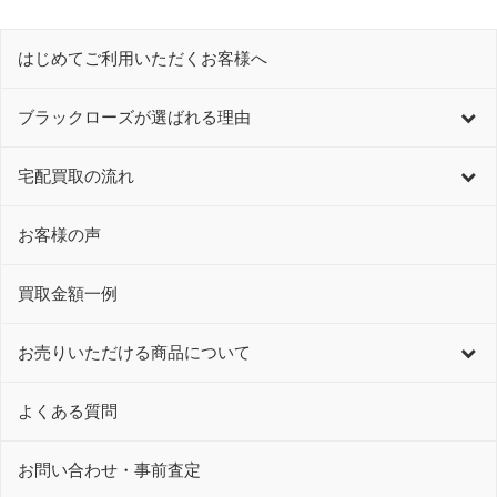
はじめてご利用いただくお客様へ
ブラックローズが選ばれる理由
宅配買取の流れ
お客様の声
買取金額一例
お売りいただける商品について
よくある質問
お問い合わせ・事前査定