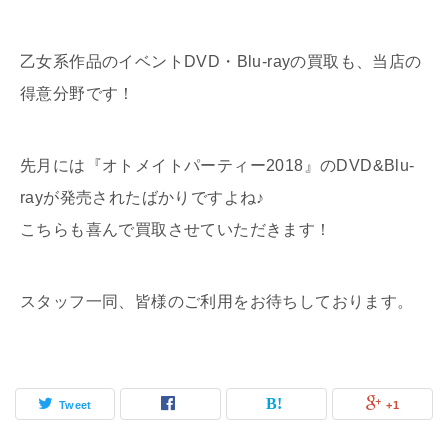
乙女系作品のイベントDVD・Blu-rayの買取も、当店の
得意分野です！
先月には『オトメイトパーティー2018』のDVD&Blu-
rayが発売されたばかりですよね♪
こちらも喜んで買取させていただきます！
スタッフ一同、皆様のご利用をお待ちしております。
Tweet
+1