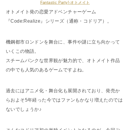
Fantastic Party!-オトメイト
オトメイト発の恋愛アドベンチャーゲーム
『Code:Realize』シリーズ（通称・コドリア）。
機鋼都市ロンドンを舞台に、事件や謎に立ち向かって
いくこの物語。
スチームパンクな世界観が魅力的で、オトメイト作品
の中でも人気のあるゲームですよね。
過去にはアニメ化・舞台化も展開されており、発売か
らおよそ5年経った今ではファンもかなり増えたのでは
ないでしょうか♪