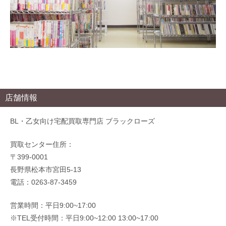
店舗情報
BL・乙女向け宅配買取専門店 ブラックローズ
買取センター住所：
〒399-0001
長野県松本市宮田5-13
電話：0263-87-3459
営業時間：平日9:00~17:00
※TEL受付時間：平日9:00~12:00 13:00~17:00