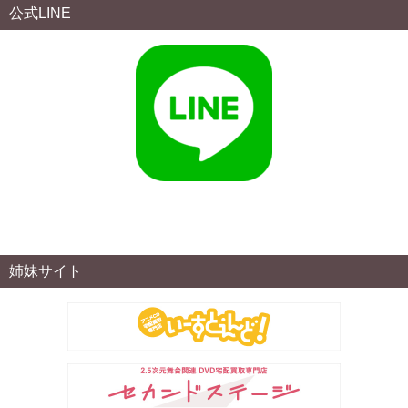
公式LINE
姉妹サイト