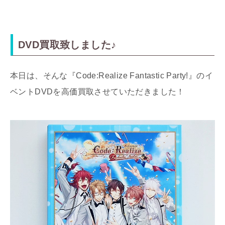
DVD買取致しました♪
本日は、そんな『Code:Realize Fantastic Party!』のイ
ベントDVDを高価買取させていただきました！