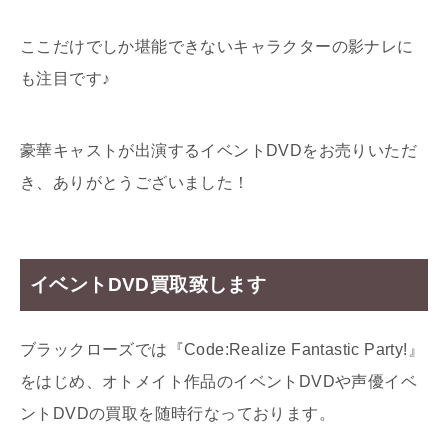
ここだけでしか堪能できないキャラクターの影ナレに
も注目です♪
豪華キャストが出演するイベントDVDをお売りいただ
き、ありがとうございました！
イベントDVD買取致します
ブラックローズでは『Code:Realize Fantastic Party!』
をはじめ、オトメイト作品のイベントDVDや声優イベ
ントDVDの買取を随時行なっております。