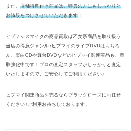
また、
店舗特典付き商品は、特典の方にもしっかりと
お値段をつけさせていただきます
！
ヒプノシスマイクの商品買取は乙女系商品を取り扱う
当店の得意ジャンル♪ヒプマイのライブDVDはもちろ
ん、楽曲CDや舞台DVDなどのヒプマイ関連商品も、買
取強化中です！プロの査定スタッフがしっかりと査定
いたしますので、ご安心してご利用ください♪
ヒプマイ関連商品を売るならブラックローズにお任せ
ください♪ご利用お待ちしております。