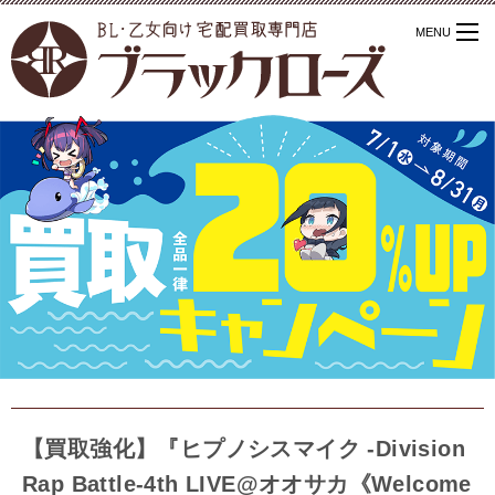
【買取強化】『ヒプノシスマイク -Division
Rap Battle-4th LIVE@オオサカ《Welcome