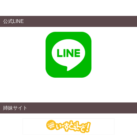
公式LINE
姉妹サイト