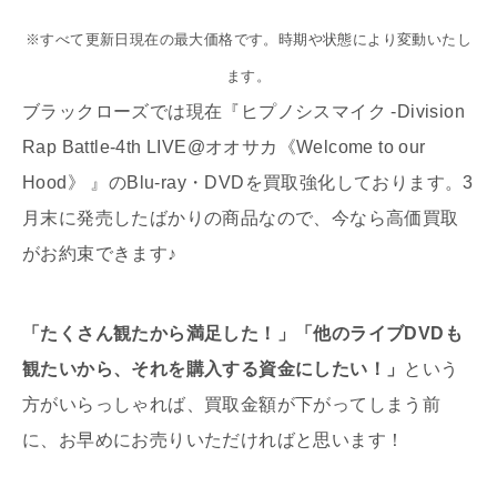
※すべて更新日現在の最大価格です。時期や状態により変動いたし
ます。
ブラックローズでは現在『ヒプノシスマイク -Division
Rap Battle-4th LIVE@オオサカ《Welcome to our
Hood》 』のBlu-ray・DVDを買取強化しております。3
月末に発売したばかりの商品なので、今なら高価買取
がお約束できます♪
「たくさん観たから満足した！」「他のライブDVDも
観たいから、それを購入する資金にしたい！」
という
方がいらっしゃれば、買取金額が下がってしまう前
に、お早めにお売りいただければと思います！