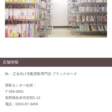
店舗情報
BL・乙女向け宅配買取専門店 ブラックローズ
買取センター住所：
〒399-0001
長野県松本市宮田5-13
電話：0263-87-3459