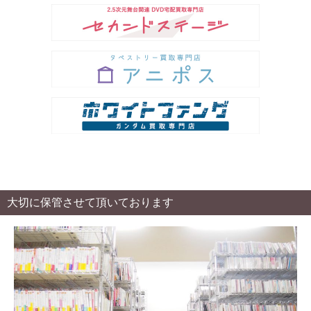
大切に保管させて頂いております