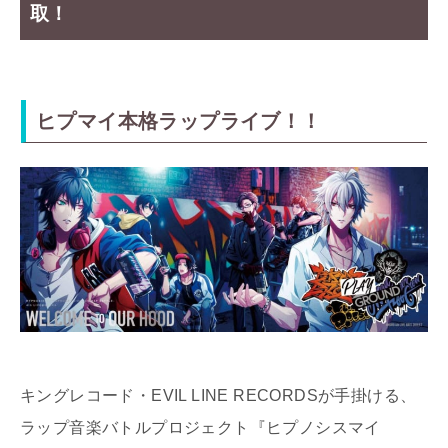
取！
ヒプマイ本格ラップライブ！！
キングレコード・EVIL LINE RECORDSが手掛ける、
ラップ音楽バトルプロジェクト『ヒプノシスマイ