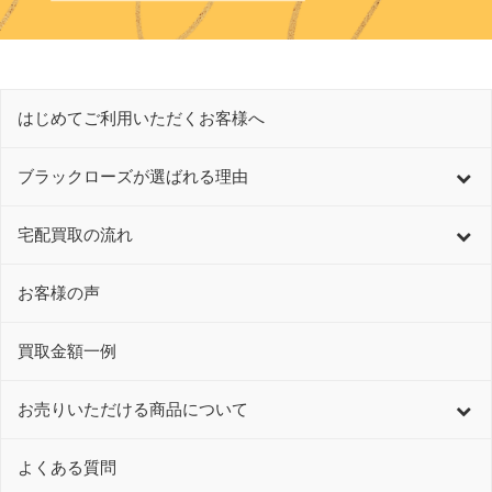
はじめてご利用いただくお客様へ
ブラックローズが選ばれる理由
宅配買取の流れ
お客様の声
買取金額一例
お売りいただける商品について
よくある質問