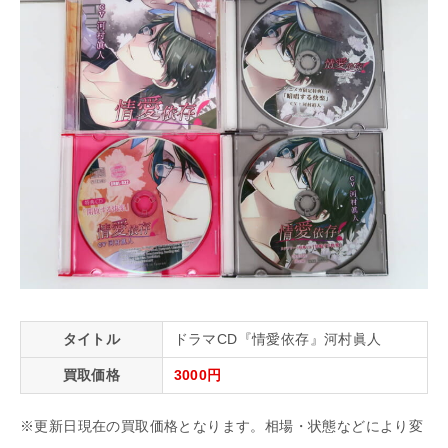
タイトル
ドラマCD『情愛依存』河村眞人
買取価格
3000円
※更新日現在の買取価格となります。相場・状態などにより変