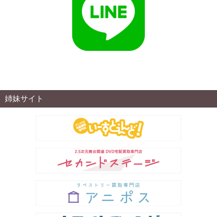
姉妹サイト