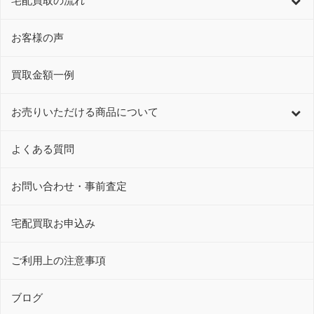
宅配買取の流れ
お客様の声
買取金額一例
お売りいただける商品について
よくある質問
お問い合わせ・事前査定
宅配買取お申込み
ご利用上の注意事項
ブログ