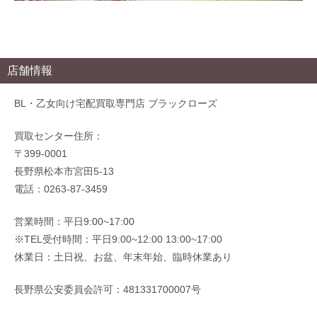
店舗情報
BL・乙女向け宅配買取専門店 ブラックローズ
買取センター住所：
〒399-0001
長野県松本市宮田5-13
電話：0263-87-3459
営業時間：平日9:00~17:00
※TEL受付時間：平日9:00~12:00 13:00~17:00
休業日：土日祝、お盆、年末年始、臨時休業あり
長野県公安委員会許可：481331700007号