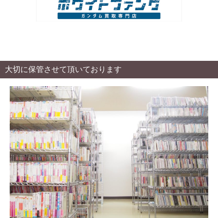
大切に保管させて頂いております