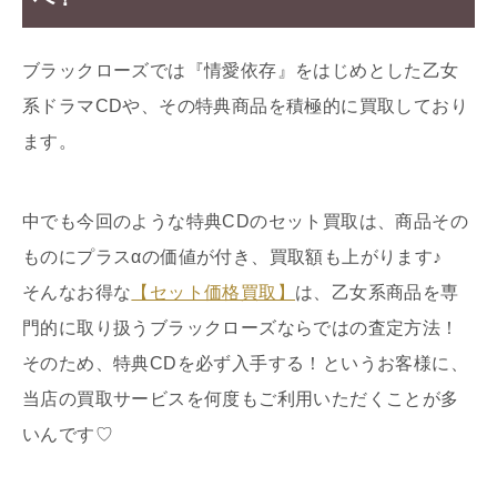
ブラックローズでは『情愛依存』をはじめとした乙女
系ドラマCDや、その特典商品を積極的に買取しており
ます。
中でも今回のような特典CDのセット買取は、商品その
ものにプラスαの価値が付き、買取額も上がります♪
そんなお得な
【セット価格買取】
は、乙女系商品を専
門的に取り扱うブラックローズならではの査定方法！
そのため、特典CDを必ず入手する！というお客様に、
当店の買取サービスを何度もご利用いただくことが多
いんです♡