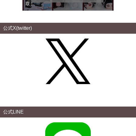
取！
公式X(twitter)
公式LINE