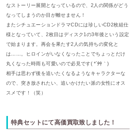
なストーリー展開となっているので、2人の関係がどう
なってしまうのか目が離せません！
またシチュエーションドラマCDには珍しいCD2枚組仕
様となっていて、2枚目はディスク1の3年後という設定
で始まります。再会を果たす2人の気持ちの変化と
は……。ヒロインがいなくなったことでちょっとだけ
丸くなった時雨も可愛いので必見です( *´艸｀)
相手は思わず後を追いたくなるようなキャラクターな
ので、突き放されたい、追いかけたい派の女性にオス
スメです！（笑）
特典セットにて高価買取致しました！