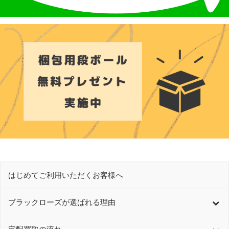
はじめてご利用いただくお客様へ
ブラックローズが選ばれる理由