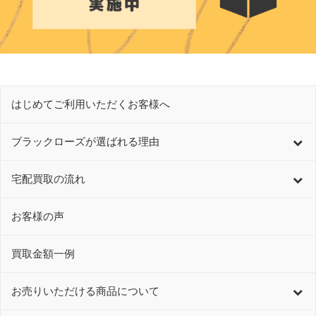
はじめてご利用いただくお客様へ
ブラックローズが選ばれる理由
宅配買取の流れ
お客様の声
買取金額一例
お売りいただける商品について