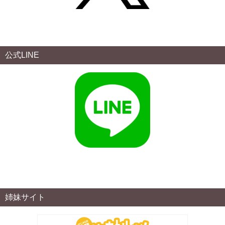
公式LINE
姉妹サイト