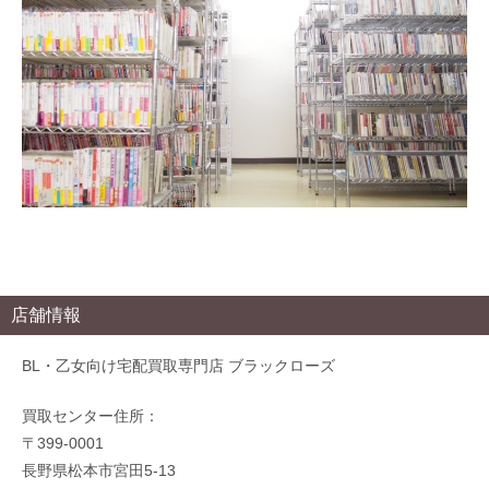
店舗情報
BL・乙女向け宅配買取専門店 ブラックローズ
買取センター住所：
〒399-0001
長野県松本市宮田5-13