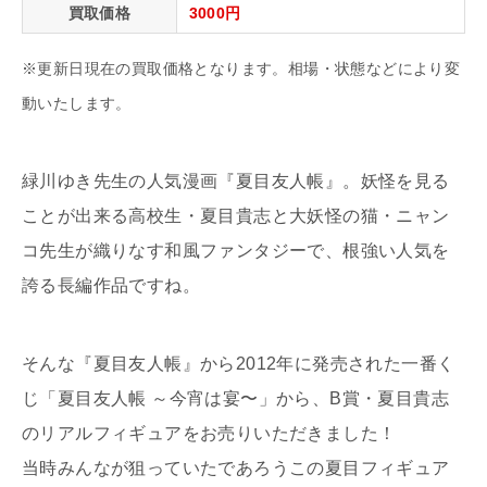
買取価格
3000円
※更新日現在の買取価格となります。相場・状態などにより変
動いたします。
緑川ゆき先生の人気漫画『夏目友人帳』。妖怪を見る
ことが出来る高校生・夏目貴志と大妖怪の猫・ニャン
コ先生が織りなす和風ファンタジーで、根強い人気を
誇る長編作品ですね。
そんな『夏目友人帳』から2012年に発売された一番く
じ「夏目友人帳 ～今宵は宴〜」から、B賞・夏目貴志
のリアルフィギュアをお売りいただきました！
当時みんなが狙っていたであろうこの夏目フィギュア