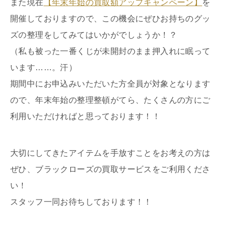
また現在
【年末年始の買取額アップキャンペーン】
を
開催しておりますので、この機会にぜひお持ちのグッ
ズの整理をしてみてはいかがでしょうか！？
（私も被った一番くじが未開封のまま押入れに眠って
います……。汗）
期間中にお申込みいただいた方全員が対象となります
ので、年末年始の整理整頓がてら、たくさんの方にご
利用いただければと思っております！！
大切にしてきたアイテムを手放すことをお考えの方は
ぜひ、ブラックローズの買取サービスをご利用くださ
い！
スタッフ一同お待ちしております！！