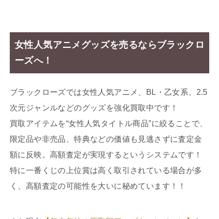
女性人気アニメグッズを売るならブラックロ
ーズへ！
ブラックローズでは女性人気アニメ、BL・乙女系、2.5
次元ジャンルなどのグッズを強化買取中です！
買取アイテムを“女性人気タイトル商品”に絞ることで、
限定品や非売品、特典などの価値も見逃さずに査定金
額に反映。高額査定が実現するというシステムです！
特に一番くじの上位賞は高く取引されている場合が多
く、高額査定の可能性を大いに秘めています！！