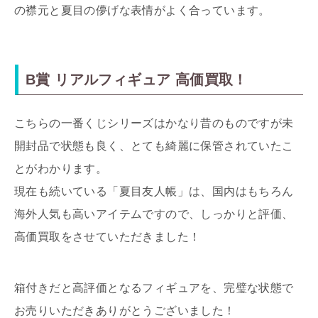
の襟元と夏目の儚げな表情がよく合っています。
B賞 リアルフィギュア 高価買取！
こちらの一番くじシリーズはかなり昔のものですが未
開封品で状態も良く、とても綺麗に保管されていたこ
とがわかります。
現在も続いている「夏目友人帳」は、国内はもちろん
海外人気も高いアイテムですので、しっかりと評価、
高価買取をさせていただきました！
箱付きだと高評価となるフィギュアを、完璧な状態で
お売りいただきありがとうございました！