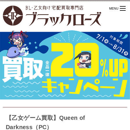
【乙女ゲーム買取】Queen of
Darkness（PC）