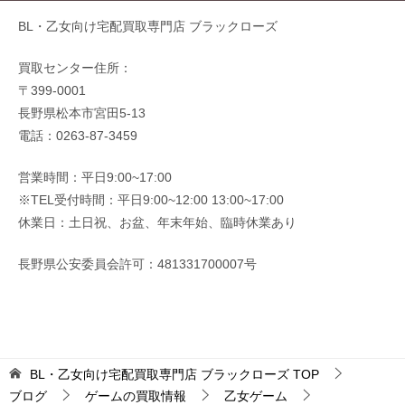
BL・乙女向け宅配買取専門店 ブラックローズ
買取センター住所：
〒399-0001
長野県松本市宮田5-13
電話：0263-87-3459
営業時間：平日9:00~17:00
※TEL受付時間：平日9:00~12:00 13:00~17:00
休業日：土日祝、お盆、年末年始、臨時休業あり
長野県公安委員会許可：481331700007号
BL・乙女向け宅配買取専門店 ブラックローズ
TOP
ブログ
ゲームの買取情報
乙女ゲーム