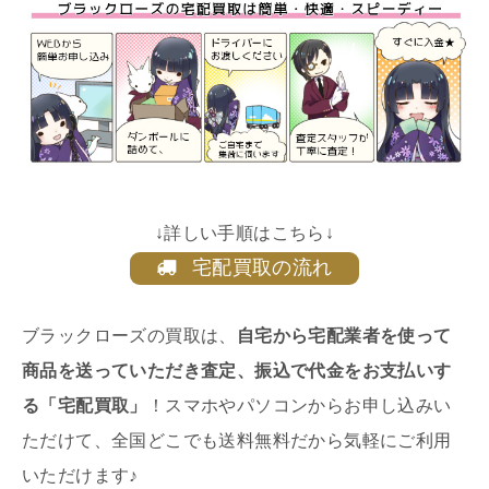
↓詳しい手順はこちら↓
宅配買取の流れ
ブラックローズの買取は、
自宅から宅配業者を使って
商品を送っていただき査定、振込で代金をお支払いす
る「宅配買取」
！スマホやパソコンからお申し込みい
ただけて、全国どこでも送料無料だから気軽にご利用
いただけます♪