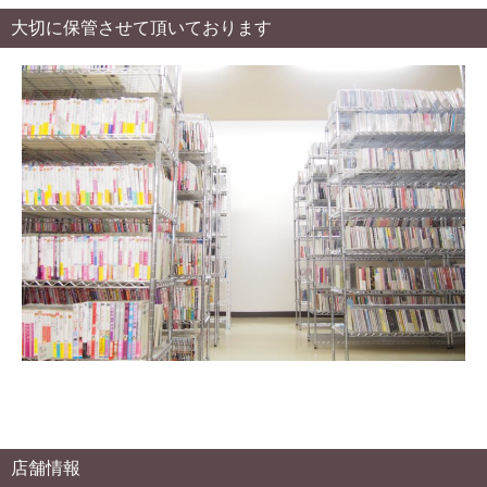
大切に保管させて頂いております
店舗情報