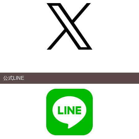
公式LINE