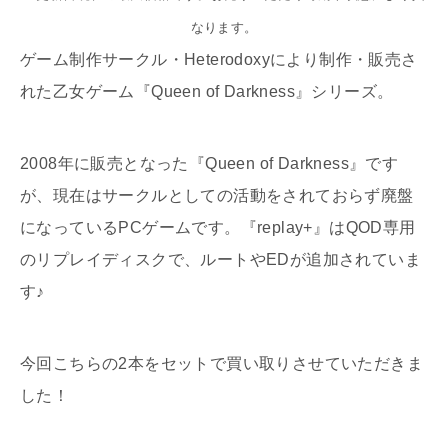
なります。
ゲーム制作サークル・Heterodoxyにより制作・販売さ
れた乙女ゲーム『Queen of Darkness』シリーズ。
2008年に販売となった『Queen of Darkness』です
が、現在はサークルとしての活動をされておらず廃盤
になっているPCゲームです。『replay+』はQOD専用
のリプレイディスクで、ルートやEDが追加されていま
す♪
今回こちらの2本をセットで買い取りさせていただきま
した！