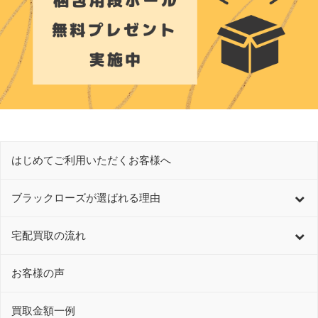
はじめてご利用いただくお客様へ
ブラックローズが選ばれる理由
宅配買取の流れ
お客様の声
買取金額一例