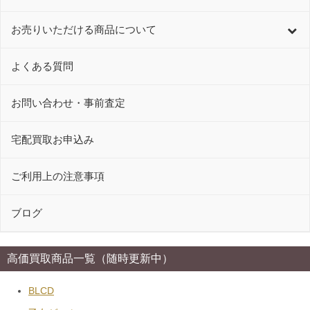
お売りいただける商品について
よくある質問
お問い合わせ・事前査定
宅配買取お申込み
ご利用上の注意事項
ブログ
高価買取商品一覧（随時更新中）
BLCD