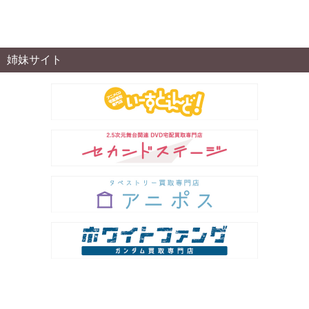
姉妹サイト