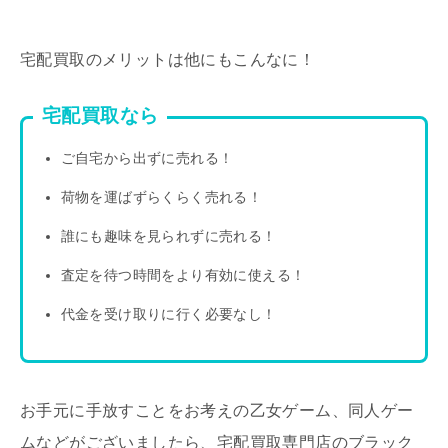
宅配買取のメリットは他にもこんなに！
宅配買取なら
ご自宅から出ずに売れる！
荷物を運ばずらくらく売れる！
誰にも趣味を見られずに売れる！
査定を待つ時間をより有効に使える！
代金を受け取りに行く必要なし！
お手元に手放すことをお考えの乙女ゲーム、同人ゲー
ムなどがございましたら、宅配買取専門店のブラック