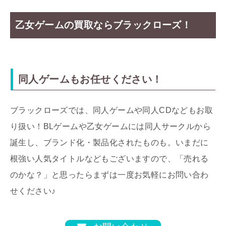
乙女ゲームの買取ならブラックローズ！
同人ゲームもお任せください！
ブラックローズでは、同人ゲームや同人CDなどもお取
り扱い！BLゲームや乙女ゲームには同人サークルから
誕生し、ブランド化・製品化されたものも。いまだに
根強い人気タイトルなどもございますので、「売れる
のかな？」と思ったらまずは一度お気軽にお問い合わ
せください♪