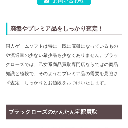
お問い合わせ
廃盤やプレミア品をしっかり査定！
同人ゲームソフトは特に、既に廃盤になっているもの
や流通量の少ない希少品も少なくありません。ブラッ
クローズでは、乙女系商品買取専門店ならではの商品
知識と経験で、そのようなプレミア品の需要を見逃さ
ず査定！しっかりとお値段をおつけいたします。
ブラックローズのかんたん宅配買取