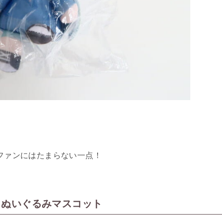
ファンにはたまらない一点！
 ぬいぐるみマスコット