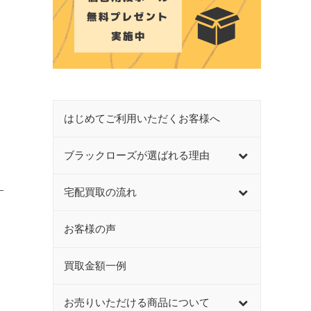
はじめてご利用いただくお客様へ
ブラックローズが選ばれる理由
宅配買取の流れ
お客様の声
買取金額一例
お売りいただける商品について