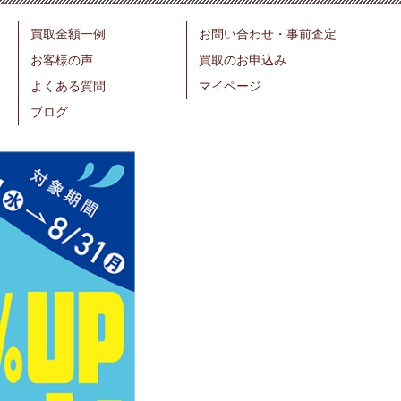
買取金額一例
お問い合わせ・事前査定
お客様の声
買取のお申込み
よくある質問
マイページ
ブログ