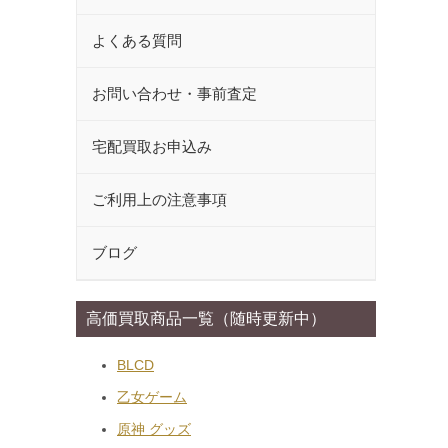
よくある質問
お問い合わせ・事前査定
宅配買取お申込み
ご利用上の注意事項
ブログ
高価買取商品一覧（随時更新中）
BLCD
乙女ゲーム
原神 グッズ