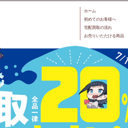
ホーム
初めてのお客様へ
宅配買取の流れ
お売りいただける商品