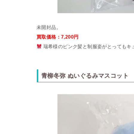
未開封品。
買取価格：7,200円
瑞希様のピンク髪と制服姿がとってもキ
青柳冬弥 ぬいぐるみマスコット