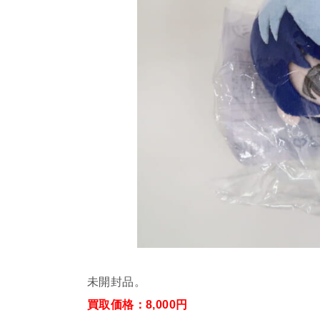
未開封品。
買取価格：8,000円