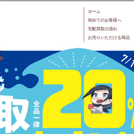
ホーム
初めてのお客様へ
宅配買取の流れ
お売りいただける商品