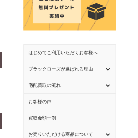
はじめてご利用いただくお客様へ
ブラックローズが選ばれる理由
宅配買取の流れ
お客様の声
買取金額一例
お売りいただける商品について