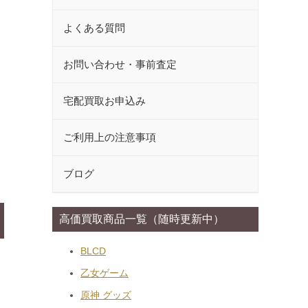
よくある質問
お問い合わせ・事前査定
宅配買取お申込み
ご利用上の注意事項
ブログ
高価買取商品一覧（随時更新中）
BLCD
乙女ゲーム
原神 グッズ