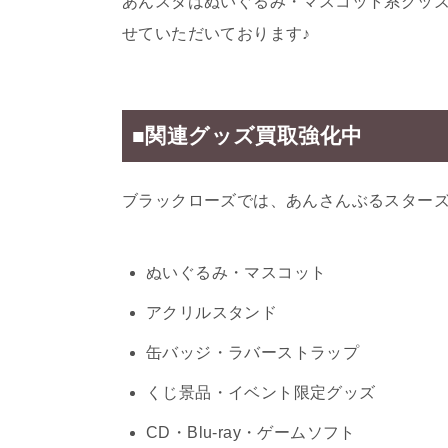
あんスタはぬいぐるみ・マスコット系グッ
せていただいております♪
■関連グッズ買取強化中
ブラックローズでは、あんさんぶるスター
ぬいぐるみ・マスコット
アクリルスタンド
缶バッジ・ラバーストラップ
くじ景品・イベント限定グッズ
CD・Blu-ray・ゲームソフト