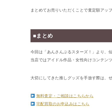
まとめてお売りいただくことで査定額アッ
■まとめ
今回は「あんさんぶるスターズ！」より、
当店ではアイドル作品・女性向けコンテン
大切にしてきた推しグッズを手放す際は、
無料査定・ご相談はこちらから
宅配買取のお申込みはこちら