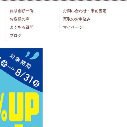
買取金額一例
お問い合わせ・事前査定
お客様の声
買取のお申込み
よくある質問
マイページ
ブログ