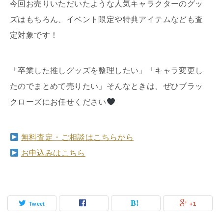
今回お売りいただいたような人気キャラクターのグッ
ズはもちろん、イベント限定や特典アイテムなども査
定対象です！
「卒業した推しグッズを整理したい」「キャラ変更し
たのでまとめて売りたい」そんなときは、ぜひブラッ
クローズにお任せください
無料査定・ご相談はこちらから
お申込みはこちら
Tweet
+1