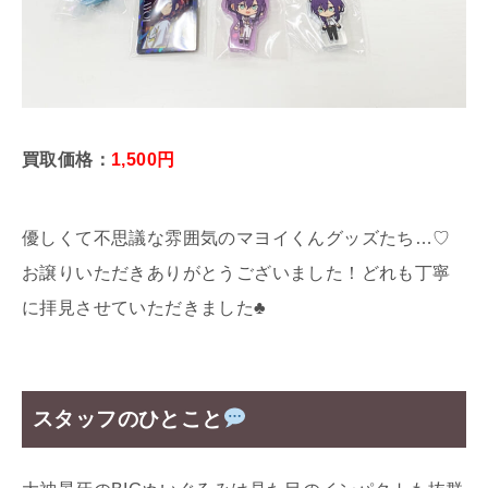
買取価格：
1,500円
優しくて不思議な雰囲気のマヨイくんグッズたち…♡
お譲りいただきありがとうございました！どれも丁寧
に拝見させていただきました♣
スタッフのひとこと