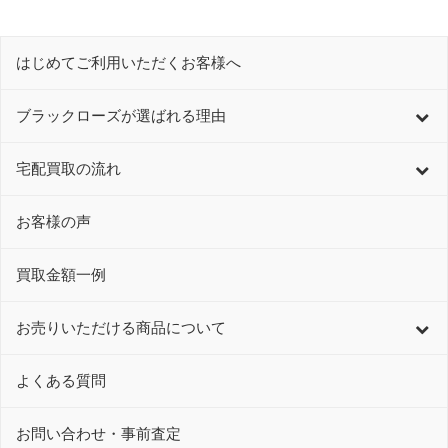
はじめてご利用いただくお客様へ
ブラックローズが選ばれる理由
宅配買取の流れ
お客様の声
買取金額一例
お売りいただける商品について
よくある質問
お問い合わせ・事前査定