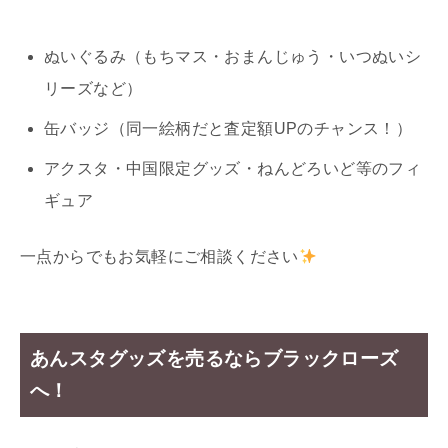
ぬいぐるみ（もちマス・おまんじゅう・いつぬいシ
リーズなど）
缶バッジ（同一絵柄だと査定額UPのチャンス！）
アクスタ・中国限定グッズ・ねんどろいど等のフィ
ギュア
一点からでもお気軽にご相談ください
あんスタグッズを売るならブラックローズ
へ！