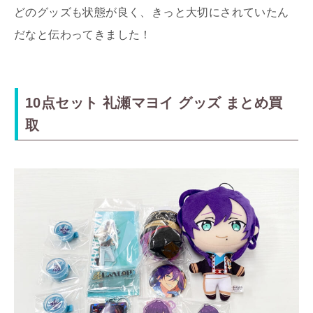
どのグッズも状態が良く、きっと大切にされていたん
だなと伝わってきました！
10点セット 礼瀬マヨイ グッズ まとめ買
取