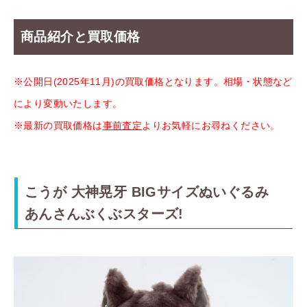
商品紹介と買取価格
※公開日(2025年11月)の買取価格となります。相場・状態など
により変動いたします。
※最新の買取価格は
事前査定
よりお気軽にお尋ねください。
こうが 大神晃牙 BIGサイズぬいぐるみ
あんさんぶくぶスターズ!