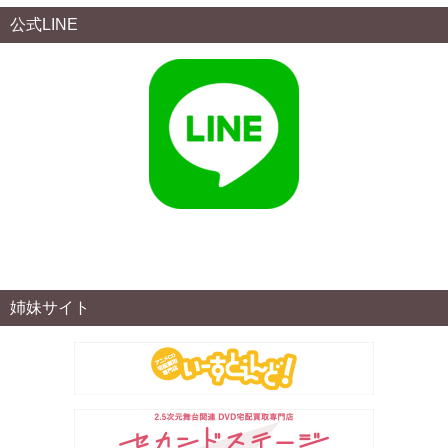
公式LINE
姉妹サイト