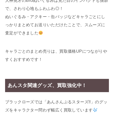
大神晃牙のBIGぬいぐるみは見た目のインパクトも抜群
で、さわり心地もふわふわ◎！
ぬいぐるみ・アクキー・缶バッジなどキャラごとにし
っかりまとめてお送りいただけたことで、スムーズに
査定ができました
キャラごとのまとめ売りは、買取価格UPにつながりや
すくおすすめです！
あんスタ関連グッズ、買取強化中！
ブラックローズでは「あんさんぶるスターズ!!」のグッ
ズをキャラクター問わず幅広く買取しています