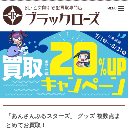
「あんさんぶるスターズ」 グッズ 複数点ま
とめてお買取！