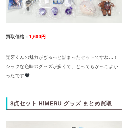
買取価格：
1,600円
晃牙くんの魅力がぎゅっと詰まったセットですね…！
シックな色味のグッズが多くて、とってもかっこよか
ったです
8点セット HiMERU グッズ まとめ買取