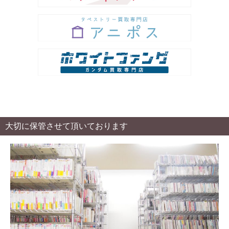
大切に保管させて頂いております