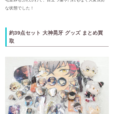
な状態でした！
約39点セット 大神晃牙 グッズ まとめ買
取