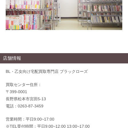
店舗情報
BL・乙女向け宅配買取専門店 ブラックローズ
買取センター住所：
〒399-0001
長野県松本市宮田5-13
電話：0263-87-3459
営業時間：平日9:00~17:00
※TEL受付時間：平日9:00~12:00 13:00~17:00