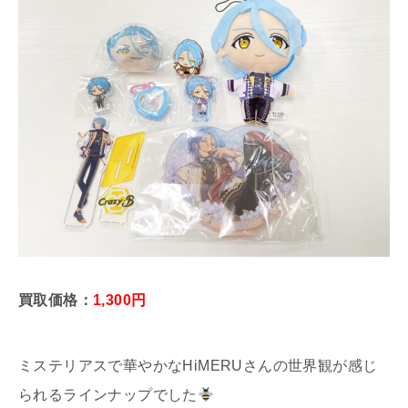
買取価格：
1,300円
ミステリアスで華やかなHiMERUさんの世界観が感じ
られるラインナップでした