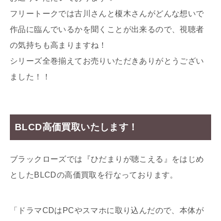
フリートークでは古川さんと榎木さんがどんな想いで
作品に臨んでいるかを聞くことが出来るので、視聴者
の気持ちも高まりますね！
シリーズ全巻揃えてお売りいただきありがとうござい
ました！！
BLCD高価買取いたします！
ブラックローズでは『ひだまりが聴こえる』をはじめ
としたBLCDの高価買取を行なっております。
「ドラマCDはPCやスマホに取り込んだので、本体が