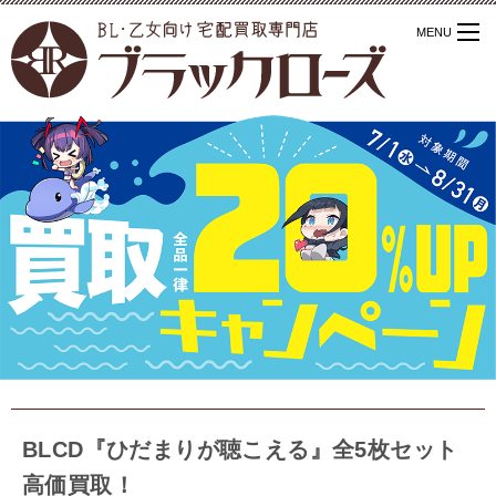
BLCD『ひだまりが聴こえる』全5枚セット
高価買取！