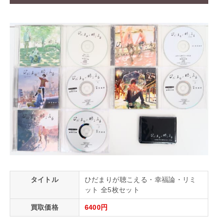
タイトル
ひだまりが聴こえる・幸福論・リミ
ット 全5枚セット
買取価格
6400円