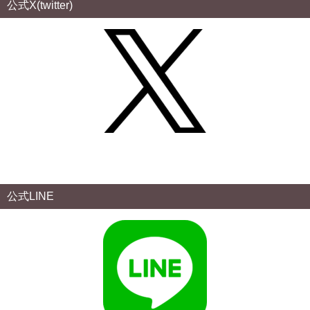
公式X(twitter)
公式LINE