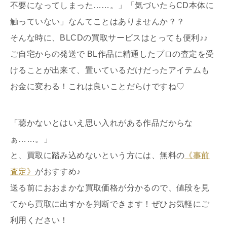
不要になってしまった……。」「気づいたらCD本体に
触っていない」なんてことはありませんか？？
そんな時に、BLCDの買取サービスはとっても便利♪♪
ご自宅からの発送で BL作品に精通したプロの査定を受
けることが出来て、置いているだけだったアイテムも
お金に変わる！これは良いことだらけですね♡
「聴かないとはいえ思い入れがある作品だからな
ぁ……。」
と、買取に踏み込めないという方には、無料の
《事前
査定》
がおすすめ♪
送る前におおまかな買取価格が分かるので、値段を見
てから買取に出すかを判断できます！ぜひお気軽にご
利用ください！