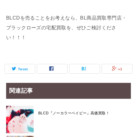
BLCDを売ることをお考えなら、BL商品買取専門店・
ブラックローズの宅配買取を、ぜひご検討くださ
い！！！
Tweet
+1
関連記事
BLCD『ノーカラーベイビー』高価買取！