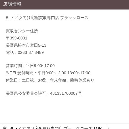
店舗情報
BL・乙女向け宅配買取専門店 ブラックローズ
買取センター住所：
〒399-0001
長野県松本市宮田5-13
電話：0263-87-3459
営業時間：平日9:00~17:00
※TEL受付時間：平日9:00~12:00 13:00~17:00
休業日：土日祝、お盆、年末年始、臨時休業あり
長野県公安委員会許可：481331700007号
BL・乙女向け宅配買取専門店 ブラックローズ
TOP