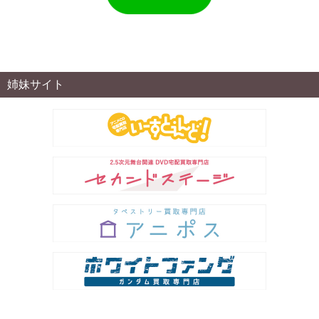
姉妹サイト