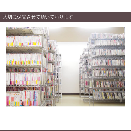
大切に保管させて頂いております