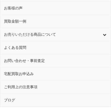
お客様の声
買取金額一例
お売りいただける商品について
よくある質問
お問い合わせ・事前査定
宅配買取お申込み
ご利用上の注意事項
ブログ