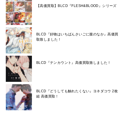
【高価買取】BLCD『FLESH&BLOOD』シリーズ
BLCD『好物はいちばんさいごに腹のなか』高価買
取致しました！
BLCD『テンカウント』高価買取致しました！
BLCD『どうしても触れたくない』ヨネダコウ 2枚
組 高価買取！