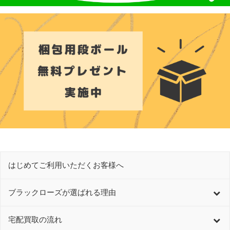
はじめてご利用いただくお客様へ
ブラックローズが選ばれる理由
宅配買取の流れ