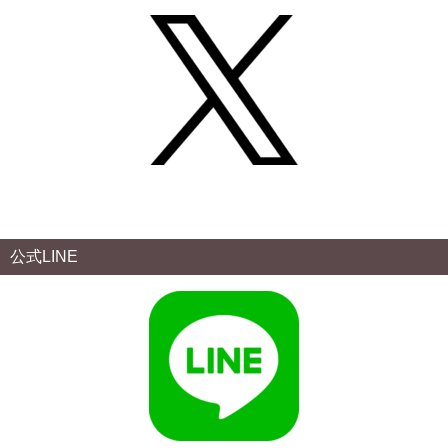
公式LINE