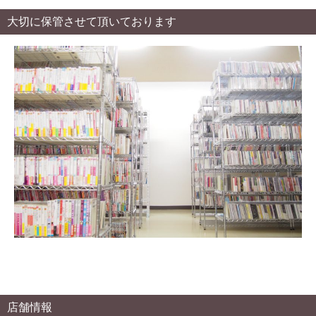
大切に保管させて頂いております
店舗情報