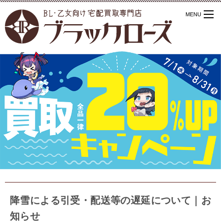
降雪による引受・配送等の遅延について｜お
知らせ