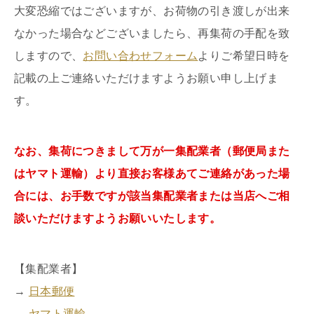
大変恐縮ではございますが、お荷物の引き渡しが出来
なかった場合などございましたら、再集荷の手配を致
しますので、
お問い合わせフォーム
よりご希望日時を
記載の上ご連絡いただけますようお願い申し上げま
す。
なお、集荷につきまして万が一集配業者（郵便局また
はヤマト運輸）より直接お客様あてご連絡があった場
合には、お手数ですが該当集配業者または当店へご相
談いただけますようお願いいたします。
【集配業者】
→
日本郵便
→
ヤマト運輸