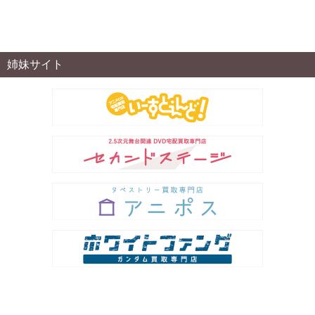
姉妹サイト