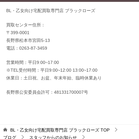
BL・乙女向け宅配買取専門店 ブラックローズ
買取センター住所：
〒399-0001
長野県松本市宮田5-13
電話：0263-87-3459
営業時間：平日9:00~17:00
※TEL受付時間：平日9:00~12:00 13:00~17:00
休業日：土日祝、お盆、年末年始、臨時休業あり
長野県公安委員会許可：481331700007号
BL・乙女向け宅配買取専門店 ブラックローズ
TOP
ブログ
スタッフからのお知らせ