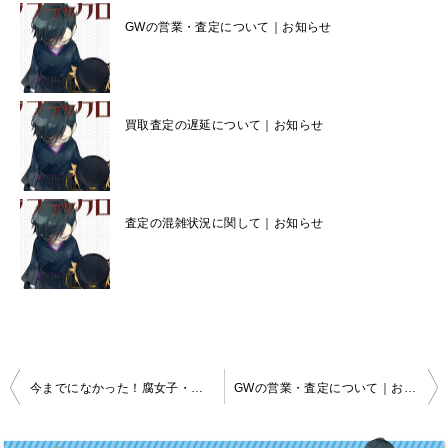
GWの営業・査定について｜お知らせ
買取査定の遅延について｜お知らせ
査定の混雑状況に関して｜お知らせ
投
今までになかった！腐女子・乙女向け商品買取専門店がオープン！
GWの営業・査定について｜お知らせ
稿