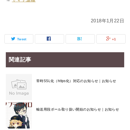
2018年1月22日
Tweet
+1
関連記事
常時SSL化（https化）対応のお知らせ｜お知らせ
輸送用段ボール取り扱い開始のお知らせ｜お知らせ