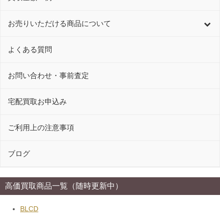
お売りいただける商品について
よくある質問
お問い合わせ・事前査定
宅配買取お申込み
ご利用上の注意事項
ブログ
高価買取商品一覧（随時更新中）
BLCD