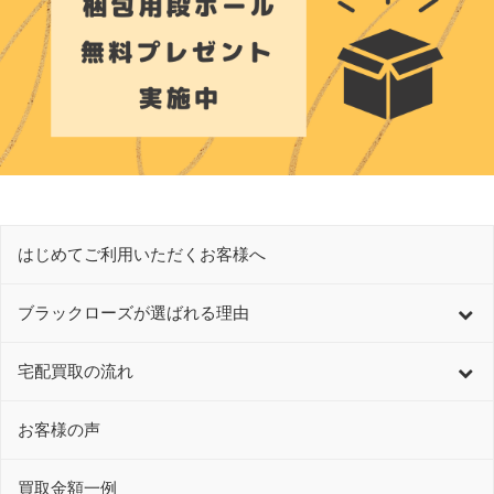
はじめてご利用いただくお客様へ
ブラックローズが選ばれる理由
宅配買取の流れ
お客様の声
買取金額一例