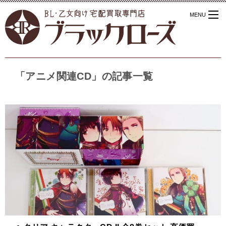
「アニメ関連CD」の記事一覧