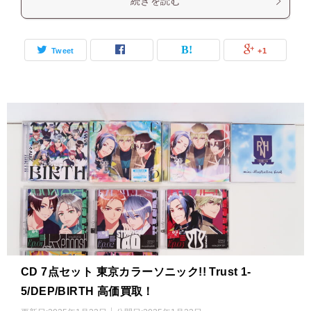
続きを読む
Tweet
+1
CD 7点セット 東京カラーソニック!! Trust 1-
5/DEP/BIRTH 高価買取！