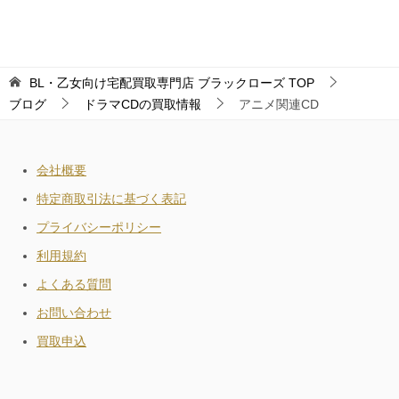
BL・乙女向け宅配買取専門店 ブラックローズ
TOP
ブログ
ドラマCDの買取情報
アニメ関連CD
会社概要
特定商取引法に基づく表記
プライバシーポリシー
利用規約
よくある質問
お問い合わせ
買取申込