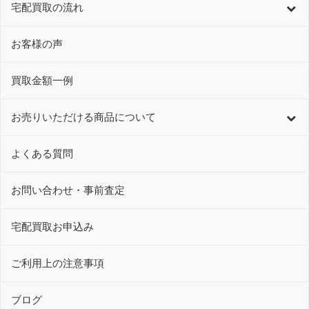
宅配買取の流れ
お客様の声
買取金額一例
お売りいただける商品について
よくある質問
お問い合わせ・事前査定
宅配買取お申込み
ご利用上の注意事項
ブログ