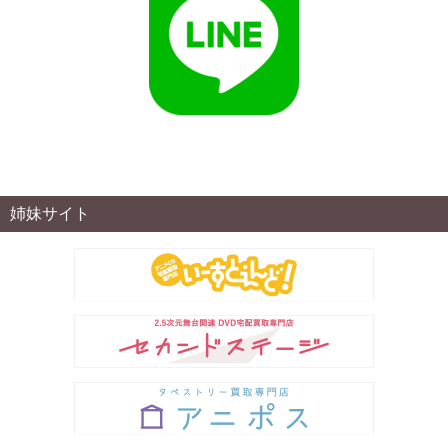
姉妹サイト