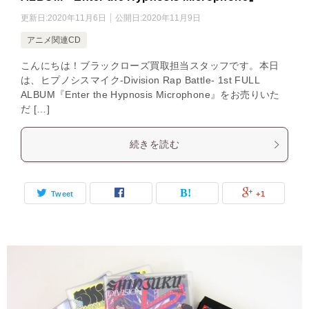
更新日:
2020年11月6日
公開日:
2020年11月9日
アニメ関連CD
こんにちは！ブラックローズ買取担当スタッフです。本日
は、ヒプノシスマイク-Division Rap Battle- 1st FULL
ALBUM『Enter the Hypnosis Microphone』をお売りいた
だ […]
続きを読む
Tweet
+1