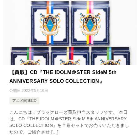
【買取】CD『THE IDOLM＠STER SideM 5th
ANNIVERSARY SOLO COLLECTION』
公開日:
2022年5月16日
アニメ関連CD
こんにちは！ブラックローズ買取担当スタッフです。 本日
は、CD『THE IDOLM＠STER SideM 5th ANNIVERSARY
SOLO COLLECTION』を全巻セットでお売りいただきまし
たので、ご紹介させ […]