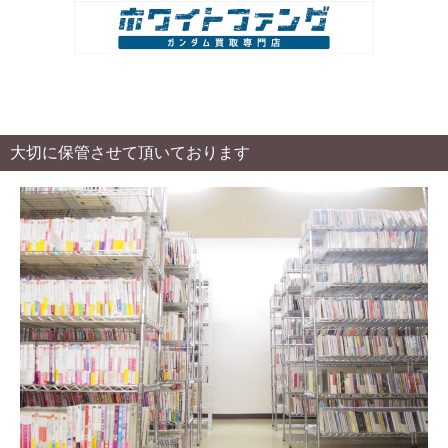
大切に保管させて頂いております