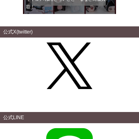
取！
公式X(twitter)
公式LINE