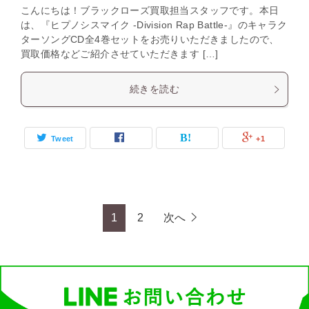
こんにちは！ブラックローズ買取担当スタッフです。本日
は、『ヒプノシスマイク -Division Rap Battle-』のキャラク
ターソングCD全4巻セットをお売りいただきましたので、
買取価格などご紹介させていただきます […]
続きを読む
Tweet
+1
1
2
次へ