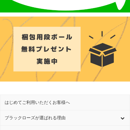
はじめてご利用いただくお客様へ
ブラックローズが選ばれる理由