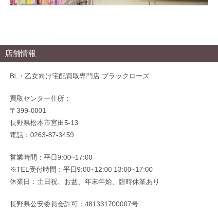
店舗情報
BL・乙女向け宅配買取専門店 ブラックローズ
買取センター住所：
〒399-0001
長野県松本市宮田5-13
電話：0263-87-3459
営業時間：平日9:00~17:00
※TEL受付時間：平日9:00~12:00 13:00~17:00
休業日：土日祝、お盆、年末年始、臨時休業あり
長野県公安委員会許可：481331700007号